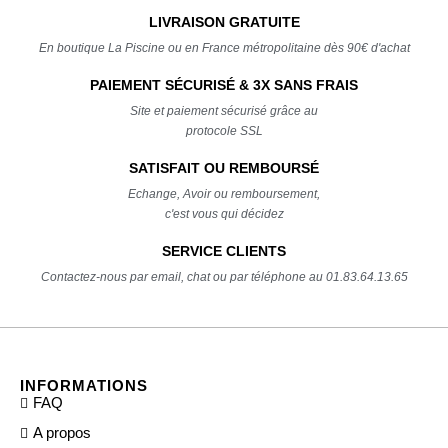
LIVRAISON GRATUITE
En boutique La Piscine ou en France métropolitaine dès 90€ d'achat
PAIEMENT SÉCURISÉ & 3X SANS FRAIS
Site et paiement sécurisé grâce au
protocole SSL
SATISFAIT OU REMBOURSÉ
Echange, Avoir ou remboursement,
c'est vous qui décidez
SERVICE CLIENTS
Contactez-nous par email, chat ou par téléphone au 01.83.64.13.65
INFORMATIONS
FAQ
A propos