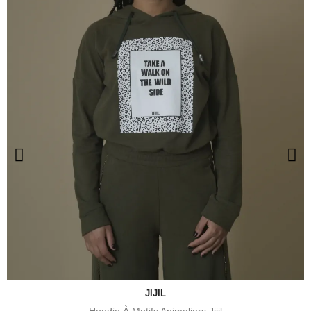
JIJIL