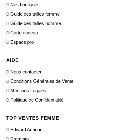
Nos boutiques
Guide des tailles femme
Guide des tailles homme
Carte cadeau
Espace pro
AIDE
Nous contacter
Conditions Générales de Vente
Mentions Légales
Politique de Confidentialité
TOP VENTES FEMME
Edward Achour
Premiata