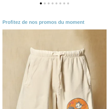
Profitez de nos promos du moment