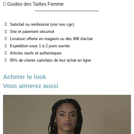
Guides des Tailles Femme
Satisfait ou remboursé (voir nos cgv)
Site et paiement sécurisé
Livraison offerte en magasin ou dès 90€ d'achat
Expédition sous 1 à 2 jours ouvrés
Articles neufs et authentiques
95% de clients satisfaits de leur achat en ligne
Acheter le look
Vous aimerez aussi