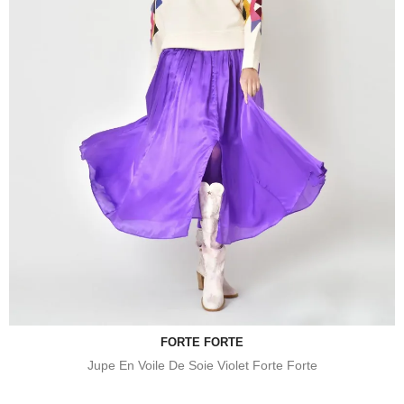
FORTE FORTE
Jupe En Voile De Soie Violet Forte Forte