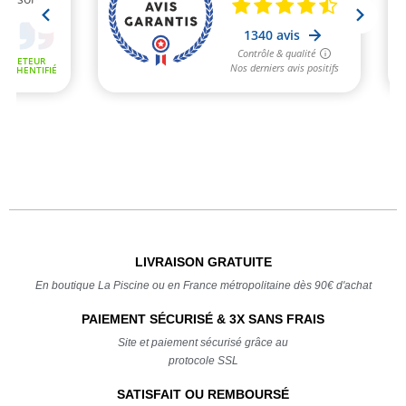
LIVRAISON GRATUITE
En boutique La Piscine ou en France métropolitaine dès 90€ d'achat
PAIEMENT SÉCURISÉ & 3X SANS FRAIS
Site et paiement sécurisé grâce au
protocole SSL
SATISFAIT OU REMBOURSÉ