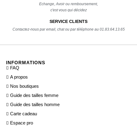
Echange, Avoir ou remboursement,
c'est vous qui décidez
SERVICE CLIENTS
Contactez-nous par email, chat ou par téléphone au 01.83.64.13.65
INFORMATIONS
FAQ
A propos
Nos boutiques
Guide des tailles femme
Guide des tailles homme
Carte cadeau
Espace pro