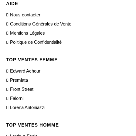
AIDE
Nous contacter
Conditions Générales de Vente
Mentions Légales
Politique de Confidentialité
TOP VENTES FEMME
Edward Achour
Premiata
Front Street
Falorni
Lorena Antoniazzi
TOP VENTES HOMME