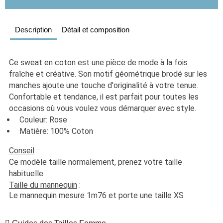
Description
Détail et composition
Ce sweat en coton est une pièce de mode à la fois 
fraîche et créative. Son motif géométrique brodé sur les 
manches ajoute une touche d'originalité à votre tenue. 
Confortable et tendance, il est parfait pour toutes les 
occasions où vous voulez vous démarquer avec style.
  Couleur: Rose
  Matière: 100% Coton
Conseil
 :
Ce modèle taille normalement, prenez votre taille 
habituelle. 
Taille du mannequin
 :
Le mannequin mesure 1m76 et porte une taille XS