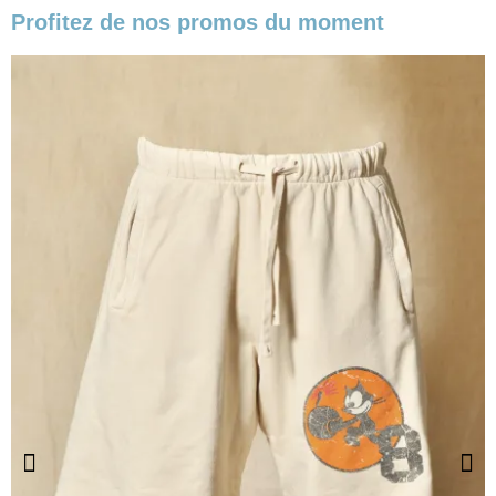
Profitez de nos promos du moment