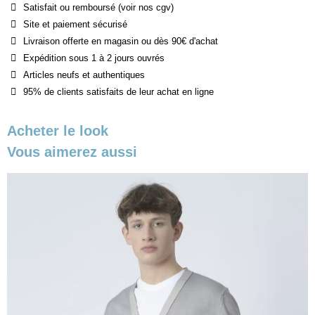
Satisfait ou remboursé (voir nos cgv)
Site et paiement sécurisé
Livraison offerte en magasin ou dès 90€ d'achat
Expédition sous 1 à 2 jours ouvrés
Articles neufs et authentiques
95% de clients satisfaits de leur achat en ligne
Acheter le look
Vous aimerez aussi