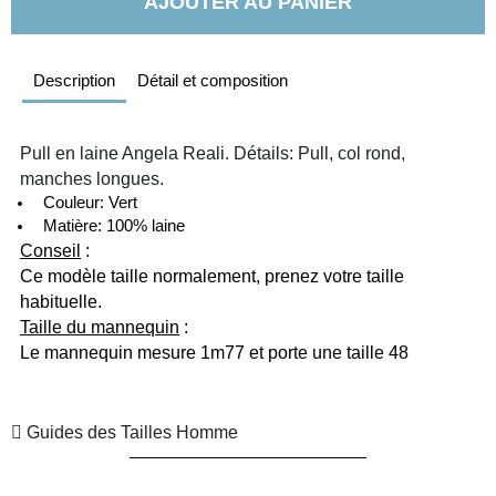
AJOUTER AU PANIER
Description
Détail et composition
Pull en laine Angela Reali. Détails: Pull, col rond, 
manches longues.
  Couleur: Vert
  Matière: 100% laine
Conseil
 :
Ce modèle taille normalement, prenez votre taille 
habituelle. 
Taille du mannequin
 :
Le mannequin mesure 1m77 et porte une taille 48
Guides des Tailles Homme