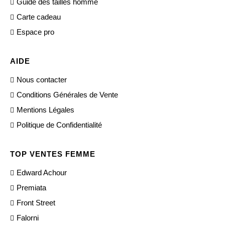
Guide des tailles homme
Carte cadeau
Espace pro
AIDE
Nous contacter
Conditions Générales de Vente
Mentions Légales
Politique de Confidentialité
TOP VENTES FEMME
Edward Achour
Premiata
Front Street
Falorni