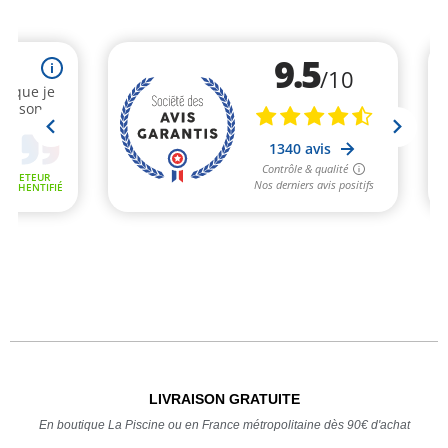
LIVRAISON GRATUITE
En boutique La Piscine ou en France métropolitaine dès 90€ d'achat