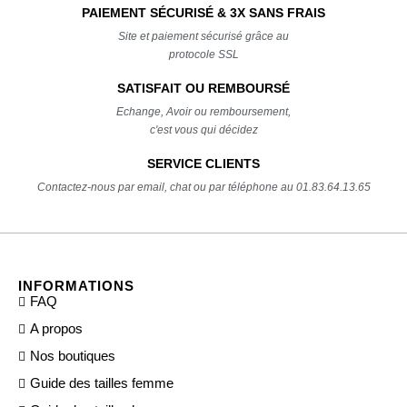
PAIEMENT SÉCURISÉ & 3X SANS FRAIS
Site et paiement sécurisé grâce au
protocole SSL
SATISFAIT OU REMBOURSÉ
Echange, Avoir ou remboursement,
c'est vous qui décidez
SERVICE CLIENTS
Contactez-nous par email, chat ou par téléphone au 01.83.64.13.65
INFORMATIONS
FAQ
A propos
Nos boutiques
Guide des tailles femme