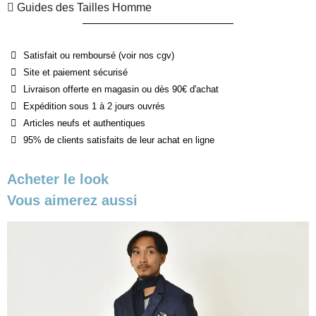
Guides des Tailles Homme
Satisfait ou remboursé (voir nos cgv)
Site et paiement sécurisé
Livraison offerte en magasin ou dès 90€ d'achat
Expédition sous 1 à 2 jours ouvrés
Articles neufs et authentiques
95% de clients satisfaits de leur achat en ligne
Acheter le look
Vous aimerez aussi