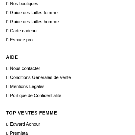
Nos boutiques
Guide des tailles femme
Guide des tailles homme
Carte cadeau
Espace pro
AIDE
Nous contacter
Conditions Générales de Vente
Mentions Légales
Politique de Confidentialité
TOP VENTES FEMME
Edward Achour
Premiata