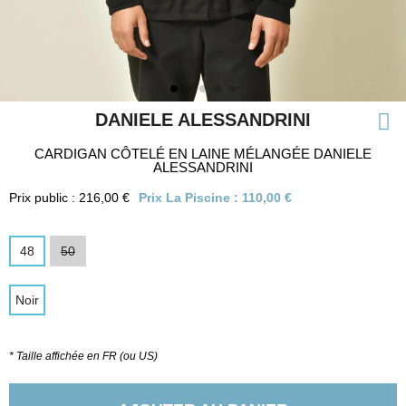
DANIELE ALESSANDRINI
CARDIGAN CÔTELÉ EN LAINE MÉLANGÉE DANIELE
ALESSANDRINI
Prix public : 216,00 €
Prix La Piscine :
110,00 €
48
50
Noir
* Taille affichée en FR (ou US)