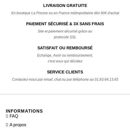
LIVRAISON GRATUITE
En boutique La Piscine ou en France métropolitaine dès 90€ d'achat
PAIEMENT SÉCURISÉ & 3X SANS FRAIS
Site et paiement sécurisé grâce au
protocole SSL
SATISFAIT OU REMBOURSÉ
Echange, Avoir ou remboursement,
c'est vous qui décidez
SERVICE CLIENTS
Contactez-nous par email, chat ou par téléphone au 01.83.64.13.65
INFORMATIONS
FAQ
A propos