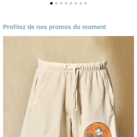
Profitez de nos promos du moment