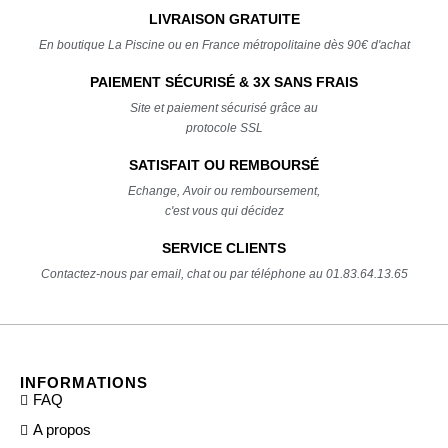
LIVRAISON GRATUITE
En boutique La Piscine ou en France métropolitaine dès 90€ d'achat
PAIEMENT SÉCURISÉ & 3X SANS FRAIS
Site et paiement sécurisé grâce au
protocole SSL
SATISFAIT OU REMBOURSÉ
Echange, Avoir ou remboursement,
c'est vous qui décidez
SERVICE CLIENTS
Contactez-nous par email, chat ou par téléphone au 01.83.64.13.65
INFORMATIONS
FAQ
A propos