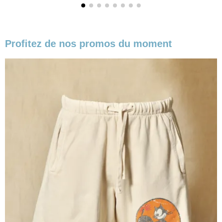
Profitez de nos promos du moment