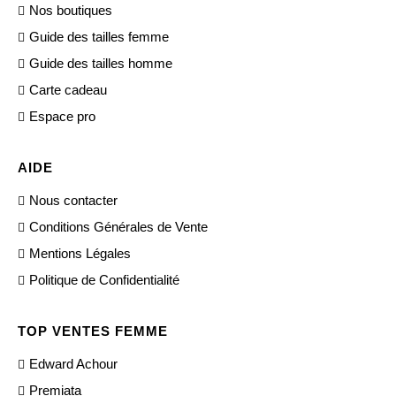
Nos boutiques
Guide des tailles femme
Guide des tailles homme
Carte cadeau
Espace pro
AIDE
Nous contacter
Conditions Générales de Vente
Mentions Légales
Politique de Confidentialité
TOP VENTES FEMME
Edward Achour
Premiata