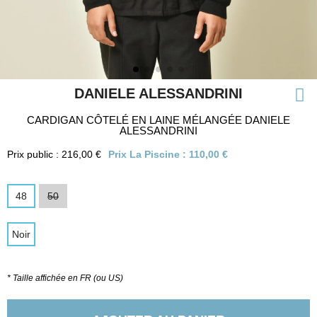
DANIELE ALESSANDRINI
CARDIGAN CÔTELÉ EN LAINE MÉLANGÉE DANIELE
ALESSANDRINI
Prix public : 216,00 €
Prix La Piscine :
110,00 €
48
50
Noir
* Taille affichée en FR (ou US)