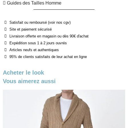
Guides des Tailles Homme
Satisfait ou remboursé (voir nos cgv)
Site et paiement sécurisé
Livraison offerte en magasin ou dès 90€ d'achat
Expédition sous 1 à 2 jours ouvrés
Articles neufs et authentiques
95% de clients satisfaits de leur achat en ligne
Acheter le look
Vous aimerez aussi