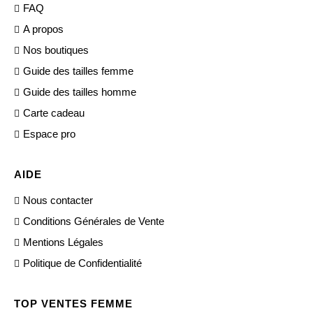
FAQ
A propos
Nos boutiques
Guide des tailles femme
Guide des tailles homme
Carte cadeau
Espace pro
AIDE
Nous contacter
Conditions Générales de Vente
Mentions Légales
Politique de Confidentialité
TOP VENTES FEMME