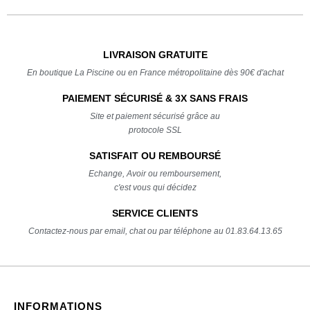
LIVRAISON GRATUITE
En boutique La Piscine ou en France métropolitaine dès 90€ d'achat
PAIEMENT SÉCURISÉ & 3X SANS FRAIS
Site et paiement sécurisé grâce au
protocole SSL
SATISFAIT OU REMBOURSÉ
Echange, Avoir ou remboursement,
c'est vous qui décidez
SERVICE CLIENTS
Contactez-nous par email, chat ou par téléphone au 01.83.64.13.65
INFORMATIONS