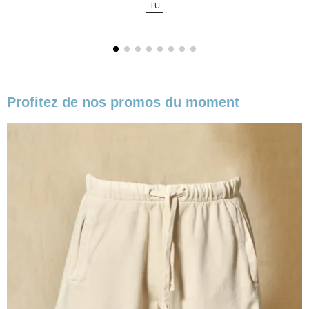
TU
base
Profitez de nos promos du moment