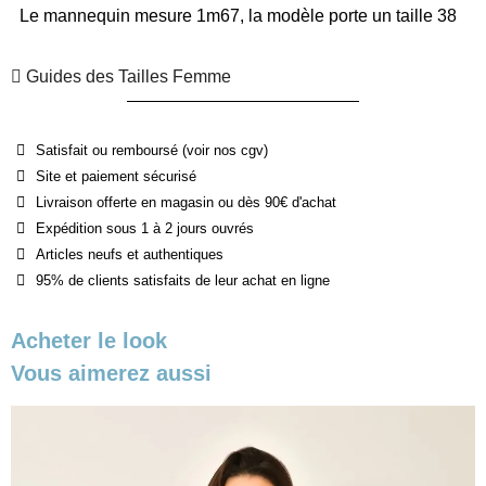
Le mannequin mesure 1m67, la modèle porte un taille 38
Guides des Tailles Femme
Satisfait ou remboursé (voir nos cgv)
Site et paiement sécurisé
Livraison offerte en magasin ou dès 90€ d'achat
Expédition sous 1 à 2 jours ouvrés
Articles neufs et authentiques
95% de clients satisfaits de leur achat en ligne
Acheter le look
Vous aimerez aussi