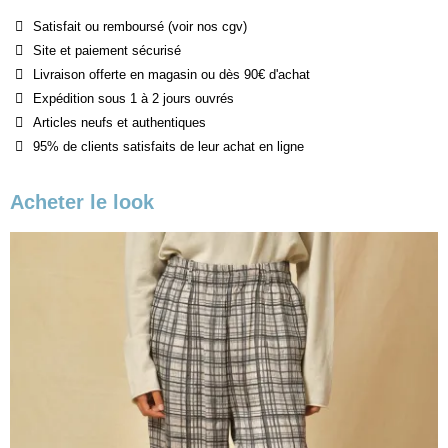
Satisfait ou remboursé (voir nos cgv)
Site et paiement sécurisé
Livraison offerte en magasin ou dès 90€ d'achat
Expédition sous 1 à 2 jours ouvrés
Articles neufs et authentiques
95% de clients satisfaits de leur achat en ligne
Acheter le look