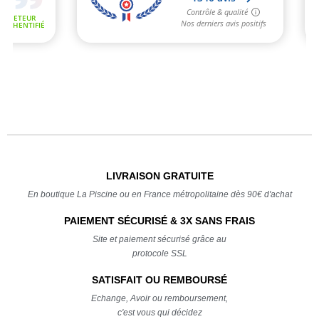
LIVRAISON GRATUITE
En boutique La Piscine ou en France métropolitaine dès 90€ d'achat
PAIEMENT SÉCURISÉ & 3X SANS FRAIS
Site et paiement sécurisé grâce au
protocole SSL
SATISFAIT OU REMBOURSÉ
Echange, Avoir ou remboursement,
c'est vous qui décidez