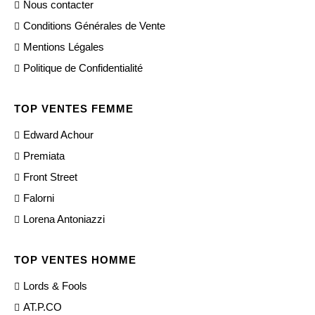
Nous contacter
Conditions Générales de Vente
Mentions Légales
Politique de Confidentialité
TOP VENTES FEMME
Edward Achour
Premiata
Front Street
Falorni
Lorena Antoniazzi
TOP VENTES HOMME
Lords & Fools
AT.P.CO