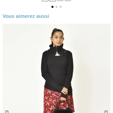
Vous aimerez aussi