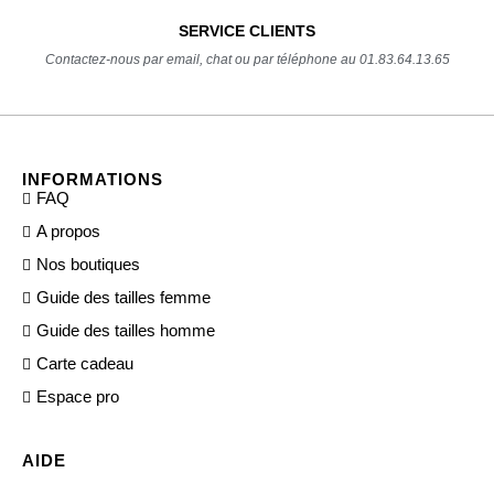
SERVICE CLIENTS
Contactez-nous par email, chat ou par téléphone au 01.83.64.13.65
INFORMATIONS
FAQ
A propos
Nos boutiques
Guide des tailles femme
Guide des tailles homme
Carte cadeau
Espace pro
AIDE