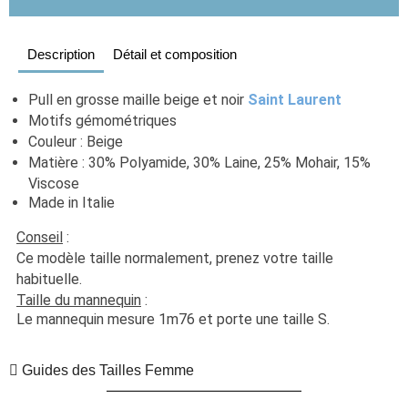
Description
Détail et composition
Pull en grosse maille beige et noir 
Saint Laurent
Motifs gémométriques
Couleur : Beige
Matière : 30% Polyamide, 30% Laine, 25% Mohair, 15% 
Viscose
Made in Italie
Conseil
 :
Ce modèle taille normalement, prenez votre taille 
habituelle. 
Taille du mannequin
 :
Le mannequin mesure 1m76 et porte une taille S.
Guides des Tailles Femme