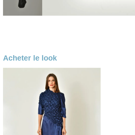
Acheter le look