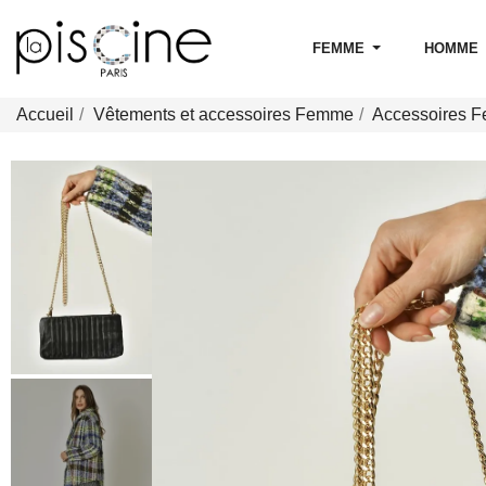
FEMME
HOMME
Accueil
Vêtements et accessoires Femme
Accessoires 