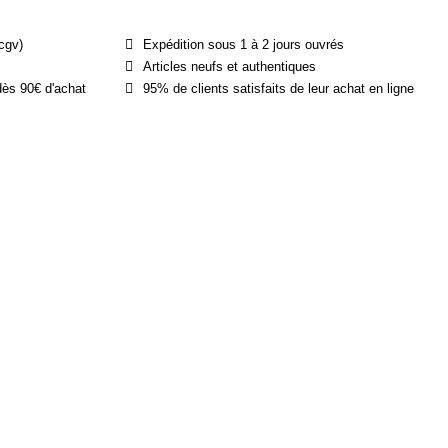
cgv)
Expédition sous 1 à 2 jours ouvrés
Articles neufs et authentiques
dès 90€ d'achat
95% de clients satisfaits de leur achat en ligne