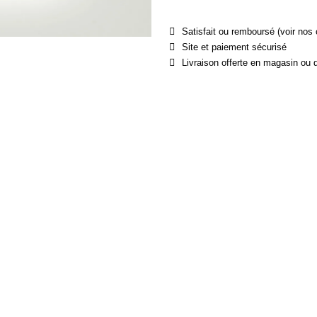
Satisfait ou remboursé (voir nos 
Site et paiement sécurisé
Livraison offerte en magasin ou 