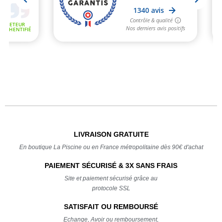
LIVRAISON GRATUITE
En boutique La Piscine ou en France métropolitaine dès 90€ d'achat
PAIEMENT SÉCURISÉ & 3X SANS FRAIS
Site et paiement sécurisé grâce au
protocole SSL
SATISFAIT OU REMBOURSÉ
Echange, Avoir ou remboursement,