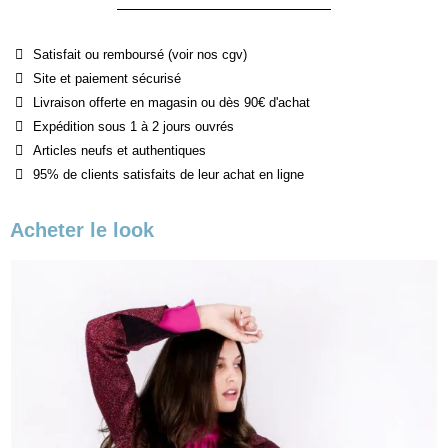
Satisfait ou remboursé (voir nos cgv)
Site et paiement sécurisé
Livraison offerte en magasin ou dès 90€ d'achat
Expédition sous 1 à 2 jours ouvrés
Articles neufs et authentiques
95% de clients satisfaits de leur achat en ligne
Acheter le look