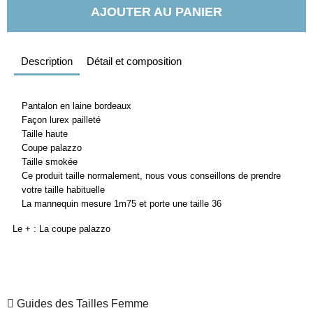
AJOUTER AU PANIER
Description
Détail et composition
Pantalon en laine bordeaux
Façon lurex pailleté
Taille haute
Coupe palazzo
Taille smokée
Ce produit taille normalement, nous vous conseillons de prendre
votre taille habituelle
La mannequin mesure 1m75 et porte une taille 36
Le + : La coupe palazzo
Guides des Tailles Femme