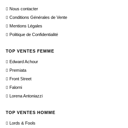
Nous contacter
Conditions Générales de Vente
Mentions Légales
Politique de Confidentialité
TOP VENTES FEMME
Edward Achour
Premiata
Front Street
Falorni
Lorena Antoniazzi
TOP VENTES HOMME
Lords & Fools