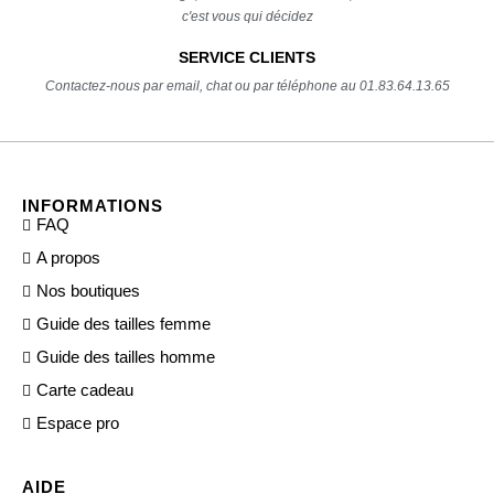
c'est vous qui décidez
SERVICE CLIENTS
Contactez-nous par email, chat ou par téléphone au 01.83.64.13.65
INFORMATIONS
FAQ
A propos
Nos boutiques
Guide des tailles femme
Guide des tailles homme
Carte cadeau
Espace pro
AIDE