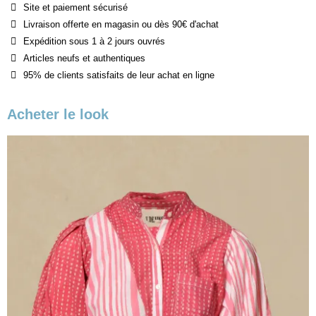
Site et paiement sécurisé
Livraison offerte en magasin ou dès 90€ d'achat
Expédition sous 1 à 2 jours ouvrés
Articles neufs et authentiques
95% de clients satisfaits de leur achat en ligne
Acheter le look