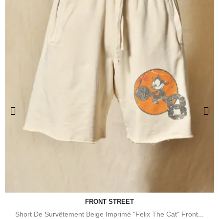
FRONT STREET
Short De Survêtement Beige Imprimé "Felix The Cat" Front...