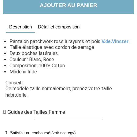
AJOUTER AU PANIER
Description
Détail et composition
Pantalon patchwork rose à rayures et pois 
V.de.Vinster
Taille élastique avec cordon de serrage
Deux poches latérales
Couleur : Blanc, Rose
Composition: 100% Coton
Made in Inde
Conseil
 : 
Ce modèle taille normalement, prenez votre taille 
habituelle. 
Guides des Tailles Femme
Satisfait ou remboursé (voir nos cgv)