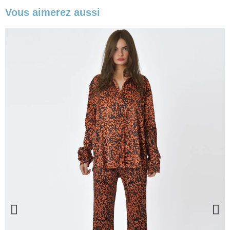
Vous aimerez aussi