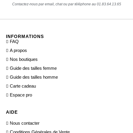
Contactez-nous par email, chat ou par téléphone au 01.83.64.13.65
INFORMATIONS
FAQ
A propos
Nos boutiques
Guide des tailles femme
Guide des tailles homme
Carte cadeau
Espace pro
AIDE
Nous contacter
Conditions Générales de Vente