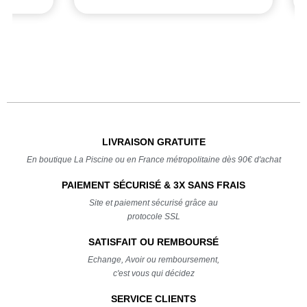
LIVRAISON GRATUITE
En boutique La Piscine ou en France métropolitaine dès 90€ d'achat
PAIEMENT SÉCURISÉ & 3X SANS FRAIS
Site et paiement sécurisé grâce au
protocole SSL
SATISFAIT OU REMBOURSÉ
Echange, Avoir ou remboursement,
c'est vous qui décidez
SERVICE CLIENTS