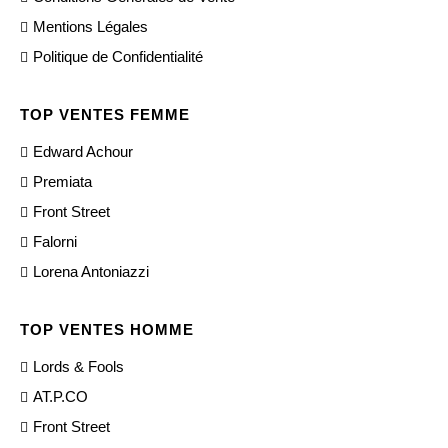
Mentions Légales
Politique de Confidentialité
TOP VENTES FEMME
Edward Achour
Premiata
Front Street
Falorni
Lorena Antoniazzi
TOP VENTES HOMME
Lords & Fools
AT.P.CO
Front Street