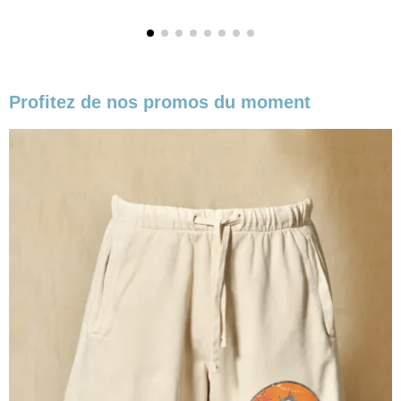
Profitez de nos promos du moment