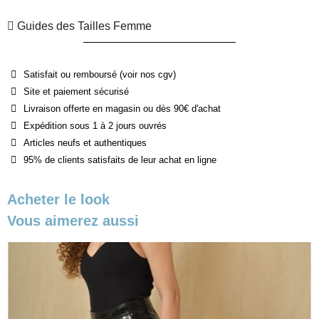
Guides des Tailles Femme
Satisfait ou remboursé (voir nos cgv)
Site et paiement sécurisé
Livraison offerte en magasin ou dès 90€ d'achat
Expédition sous 1 à 2 jours ouvrés
Articles neufs et authentiques
95% de clients satisfaits de leur achat en ligne
Acheter le look
Vous aimerez aussi