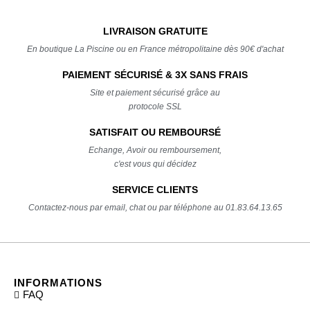
LIVRAISON GRATUITE
En boutique La Piscine ou en France métropolitaine dès 90€ d'achat
PAIEMENT SÉCURISÉ & 3X SANS FRAIS
Site et paiement sécurisé grâce au
protocole SSL
SATISFAIT OU REMBOURSÉ
Echange, Avoir ou remboursement,
c'est vous qui décidez
SERVICE CLIENTS
Contactez-nous par email, chat ou par téléphone au 01.83.64.13.65
INFORMATIONS
FAQ