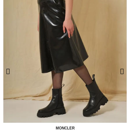
MONCLER