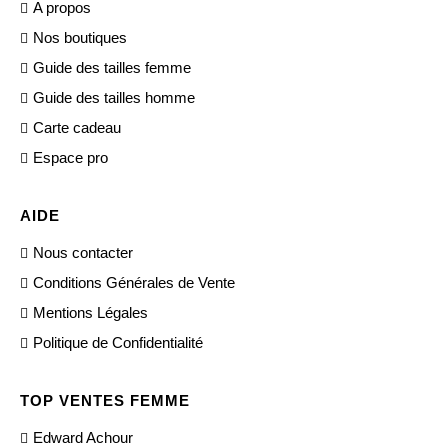
A propos
Nos boutiques
Guide des tailles femme
Guide des tailles homme
Carte cadeau
Espace pro
AIDE
Nous contacter
Conditions Générales de Vente
Mentions Légales
Politique de Confidentialité
TOP VENTES FEMME
Edward Achour