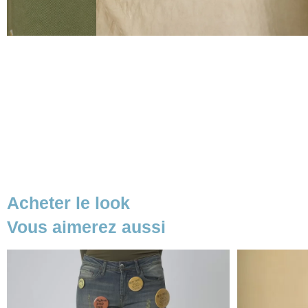
Acheter le look
Vous aimerez aussi