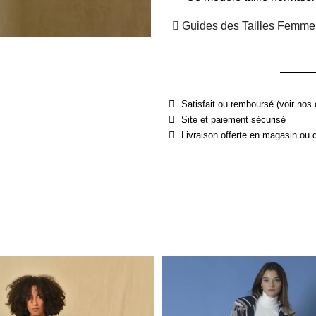
Guides des Tailles Femme
Satisfait ou remboursé (voir nos 
Site et paiement sécurisé
Livraison offerte en magasin ou 