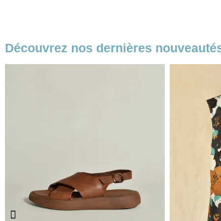
Découvrez nos dernières nouveauté