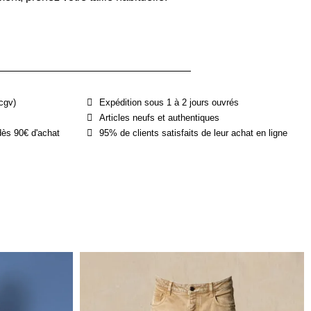
cgv)
Expédition sous 1 à 2 jours ouvrés
Articles neufs et authentiques
dès 90€ d'achat
95% de clients satisfaits de leur achat en ligne