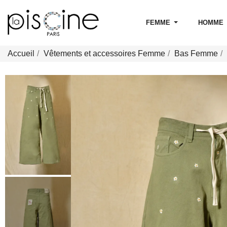
FEMME
HOMME
Accueil
Vêtements et accessoires Femme
Bas Femme