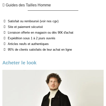
Guides des Tailles Homme
Satisfait ou remboursé (voir nos cgv)
Site et paiement sécurisé
Livraison offerte en magasin ou dès 90€ d'achat
Expédition sous 1 à 2 jours ouvrés
Articles neufs et authentiques
95% de clients satisfaits de leur achat en ligne
Acheter le look