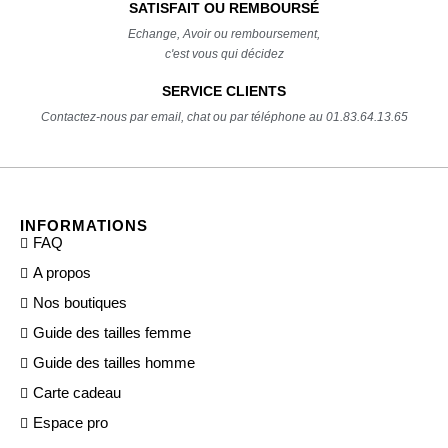
SATISFAIT OU REMBOURSÉ
Echange, Avoir ou remboursement,
c'est vous qui décidez
SERVICE CLIENTS
Contactez-nous par email, chat ou par téléphone au 01.83.64.13.65
INFORMATIONS
FAQ
A propos
Nos boutiques
Guide des tailles femme
Guide des tailles homme
Carte cadeau
Espace pro