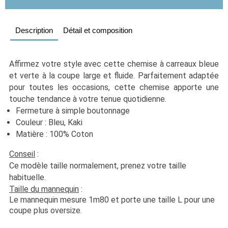
Description
Détail et composition
Affirmez votre style avec cette chemise à carreaux bleue 
et verte à la coupe large et fluide. Parfaitement adaptée 
pour toutes les occasions, cette chemise apporte une 
touche tendance à votre tenue quotidienne.
Fermeture à simple boutonnage
Couleur : Bleu, Kaki
Matière : 100% Coton
Conseil
 :
Ce modèle taille normalement, prenez votre taille 
habituelle. 
Taille du mannequin
 :
Le mannequin mesure 1m80 et porte une taille L pour une 
coupe plus oversize.