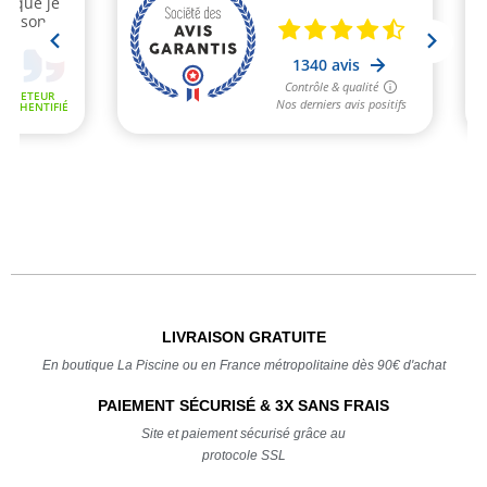
LIVRAISON GRATUITE
En boutique La Piscine ou en France métropolitaine dès 90€ d'achat
PAIEMENT SÉCURISÉ & 3X SANS FRAIS
Site et paiement sécurisé grâce au
protocole SSL