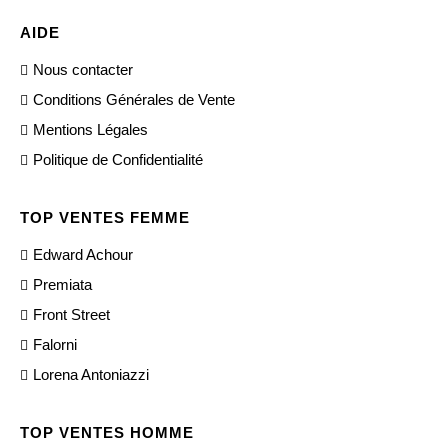
AIDE
Nous contacter
Conditions Générales de Vente
Mentions Légales
Politique de Confidentialité
TOP VENTES FEMME
Edward Achour
Premiata
Front Street
Falorni
Lorena Antoniazzi
TOP VENTES HOMME