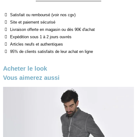
Satisfait ou remboursé (voir nos cgv)
Site et paiement sécurisé
Livraison offerte en magasin ou dès 90€ d'achat
Expédition sous 1 à 2 jours ouvrés
Articles neufs et authentiques
95% de clients satisfaits de leur achat en ligne
Acheter le look
Vous aimerez aussi