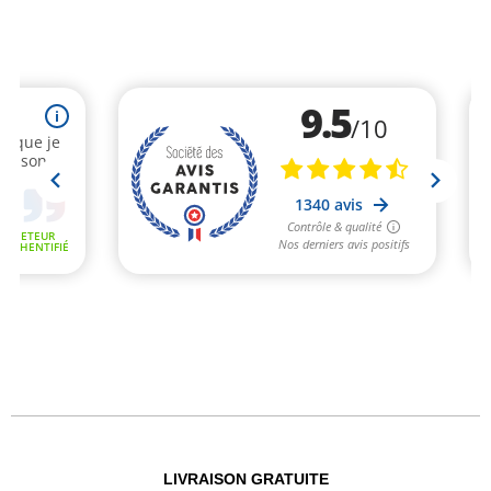
LIVRAISON GRATUITE