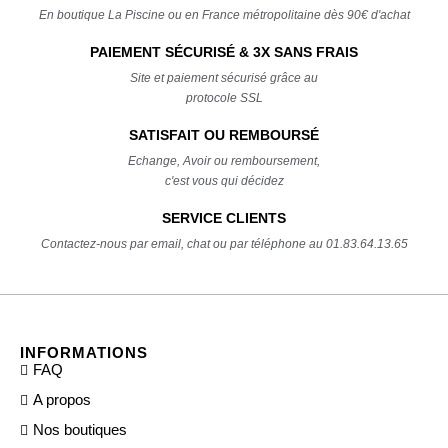
En boutique La Piscine ou en France métropolitaine dès 90€ d'achat
PAIEMENT SÉCURISÉ & 3X SANS FRAIS
Site et paiement sécurisé grâce au
protocole SSL
SATISFAIT OU REMBOURSÉ
Echange, Avoir ou remboursement,
c'est vous qui décidez
SERVICE CLIENTS
Contactez-nous par email, chat ou par téléphone au 01.83.64.13.65
INFORMATIONS
FAQ
A propos
Nos boutiques