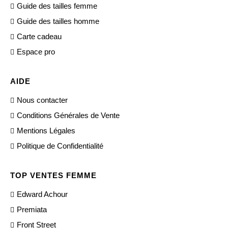
Guide des tailles femme
Guide des tailles homme
Carte cadeau
Espace pro
AIDE
Nous contacter
Conditions Générales de Vente
Mentions Légales
Politique de Confidentialité
TOP VENTES FEMME
Edward Achour
Premiata
Front Street