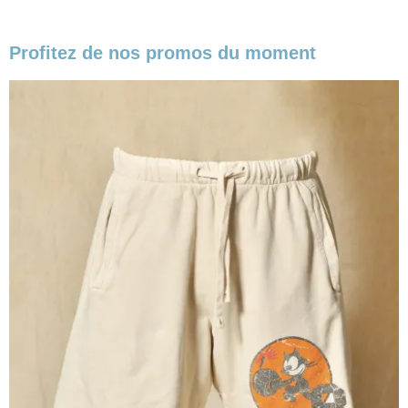
Profitez de nos promos du moment