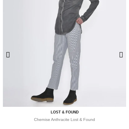
LOST & FOUND
Chemise Anthracite Lost & Found