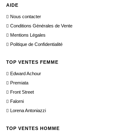
AIDE
Nous contacter
Conditions Générales de Vente
Mentions Légales
Politique de Confidentialité
TOP VENTES FEMME
Edward Achour
Premiata
Front Street
Falorni
Lorena Antoniazzi
TOP VENTES HOMME