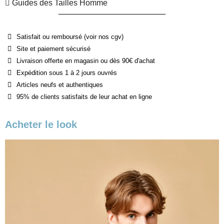
Guides des Tailles Homme
Satisfait ou remboursé (voir nos cgv)
Site et paiement sécurisé
Livraison offerte en magasin ou dès 90€ d'achat
Expédition sous 1 à 2 jours ouvrés
Articles neufs et authentiques
95% de clients satisfaits de leur achat en ligne
Acheter le look