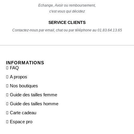
Echange, Avoir ou remboursement,
c'est vous qui décidez
SERVICE CLIENTS
Contactez-nous par email, chat ou par téléphone au 01.83.64.13.65
INFORMATIONS
FAQ
A propos
Nos boutiques
Guide des tailles femme
Guide des tailles homme
Carte cadeau
Espace pro