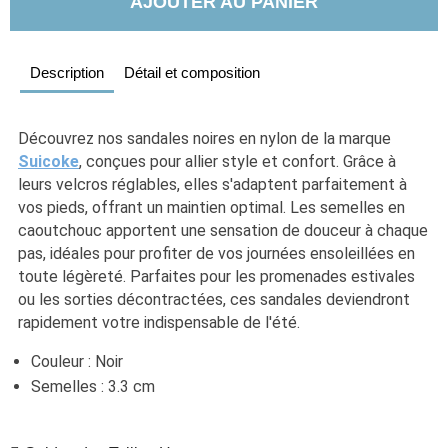
AJOUTER AU PANIER
Description
Détail et composition
Découvrez nos sandales noires en nylon de la marque 
Suicoke
, conçues pour allier style et confort. Grâce à 
leurs velcros réglables, elles s'adaptent parfaitement à 
vos pieds, offrant un maintien optimal. Les semelles en 
caoutchouc apportent une sensation de douceur à chaque 
pas, idéales pour profiter de vos journées ensoleillées en 
toute légèreté. Parfaites pour les promenades estivales 
ou les sorties décontractées, ces sandales deviendront 
rapidement votre indispensable de l'été.
Couleur : Noir
Semelles : 3.3 cm