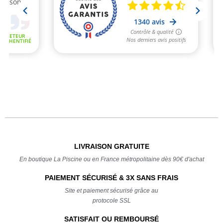
LIVRAISON GRATUITE
En boutique La Piscine ou en France métropolitaine dès 90€ d'achat
PAIEMENT SÉCURISÉ & 3X SANS FRAIS
Site et paiement sécurisé grâce au
protocole SSL
SATISFAIT OU REMBOURSÉ