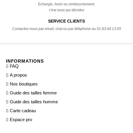
Echange, Avoir ou remboursement,
c'est vous qui décidez
SERVICE CLIENTS
Contactez-nous par email, chat ou par téléphone au 01.83.64.13.65
INFORMATIONS
FAQ
A propos
Nos boutiques
Guide des tailles femme
Guide des tailles homme
Carte cadeau
Espace pro