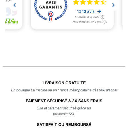
LIVRAISON GRATUITE
En boutique La Piscine ou en France métropolitaine dès 90€ d'achat
PAIEMENT SÉCURISÉ & 3X SANS FRAIS
Site et paiement sécurisé grâce au
protocole SSL
SATISFAIT OU REMBOURSÉ