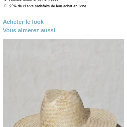
95% de clients satisfaits de leur achat en ligne
Acheter le look
Vous aimerez aussi