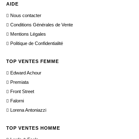
AIDE
Nous contacter
Conditions Générales de Vente
Mentions Légales
Politique de Confidentialité
TOP VENTES FEMME
Edward Achour
Premiata
Front Street
Falorni
Lorena Antoniazzi
TOP VENTES HOMME