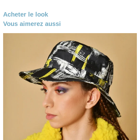
Acheter le look
Vous aimerez aussi