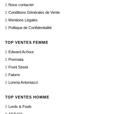
Nous contacter
Conditions Générales de Vente
Mentions Légales
Politique de Confidentialité
TOP VENTES FEMME
Edward Achour
Premiata
Front Street
Falorni
Lorena Antoniazzi
TOP VENTES HOMME
Lords & Fools