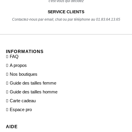
c'est vous qui décidez
SERVICE CLIENTS
Contactez-nous par email, chat ou par téléphone au 01.83.64.13.65
INFORMATIONS
FAQ
A propos
Nos boutiques
Guide des tailles femme
Guide des tailles homme
Carte cadeau
Espace pro
AIDE