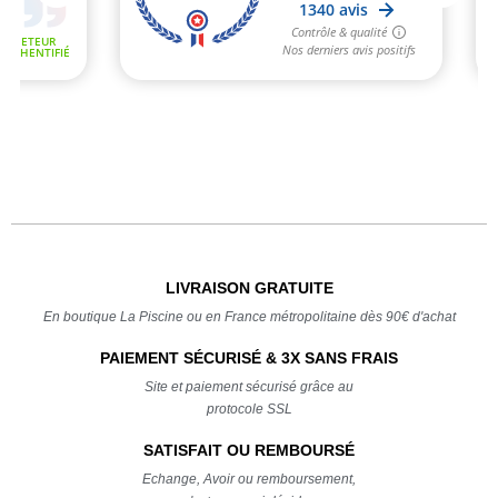
LIVRAISON GRATUITE
En boutique La Piscine ou en France métropolitaine dès 90€ d'achat
PAIEMENT SÉCURISÉ & 3X SANS FRAIS
Site et paiement sécurisé grâce au
protocole SSL
SATISFAIT OU REMBOURSÉ
Echange, Avoir ou remboursement,