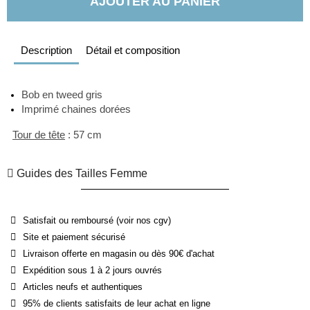
AJOUTER AU PANIER
Description
Détail et composition
Bob en tweed gris 
Imprimé chaines dorées
Tour de tête
 : 57 cm
Guides des Tailles Femme
Satisfait ou remboursé (voir nos cgv)
Site et paiement sécurisé
Livraison offerte en magasin ou dès 90€ d'achat
Expédition sous 1 à 2 jours ouvrés
Articles neufs et authentiques
95% de clients satisfaits de leur achat en ligne