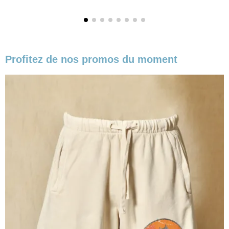
Profitez de nos promos du moment