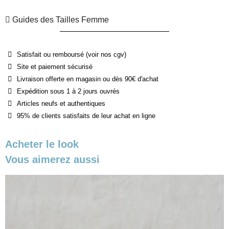
Guides des Tailles Femme
Satisfait ou remboursé (voir nos cgv)
Site et paiement sécurisé
Livraison offerte en magasin ou dès 90€ d'achat
Expédition sous 1 à 2 jours ouvrés
Articles neufs et authentiques
95% de clients satisfaits de leur achat en ligne
Acheter le look
Vous aimerez aussi