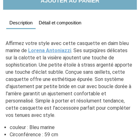
AJOUTER AU PANIER
Description
Détail et composition
Affirmez votre style avec cette casquette en daim bleu 
marine de 
Lorena Antoniazzi
. Ses surpiqûres délicates 
sur la calotte et la visière ajoutent une touche de 
sophistication. Une petite étoile à strass argenté apporte 
une touche d'éclat subtile. Conçue sans œillets, cette 
casquette offre une esthétique épurée. Son système 
d'ajustement par petite bride en cuir avec boucle dorée à 
l'arrière garantit un ajustement confortable et 
personnalisé. Simple à porter et résolument tendance, 
cette casquette est l'accessoire parfait pour compléter 
vos tenues avec style.
couleur : Bleu marine
Circonférence : 59 cm