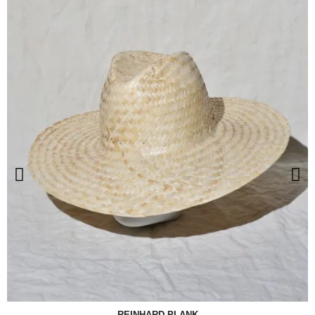
REINHARD PLANK