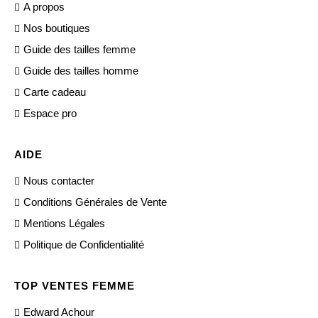
A propos
Nos boutiques
Guide des tailles femme
Guide des tailles homme
Carte cadeau
Espace pro
AIDE
Nous contacter
Conditions Générales de Vente
Mentions Légales
Politique de Confidentialité
TOP VENTES FEMME
Edward Achour