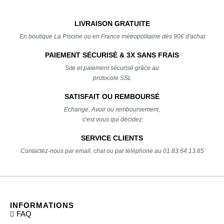
LIVRAISON GRATUITE
En boutique La Piscine ou en France métropolitaine dès 90€ d'achat
PAIEMENT SÉCURISÉ & 3X SANS FRAIS
Site et paiement sécurisé grâce au
protocole SSL
SATISFAIT OU REMBOURSÉ
Echange, Avoir ou remboursement,
c'est vous qui décidez
SERVICE CLIENTS
Contactez-nous par email, chat ou par téléphone au 01.83.64.13.65
INFORMATIONS
FAQ