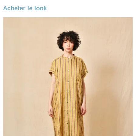
Acheter le look