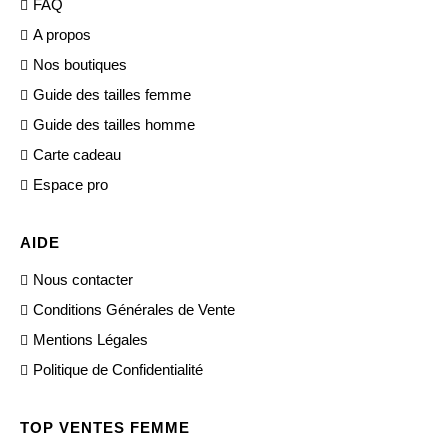
FAQ
A propos
Nos boutiques
Guide des tailles femme
Guide des tailles homme
Carte cadeau
Espace pro
AIDE
Nous contacter
Conditions Générales de Vente
Mentions Légales
Politique de Confidentialité
TOP VENTES FEMME