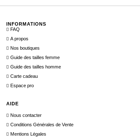
INFORMATIONS
FAQ
A propos
Nos boutiques
Guide des tailles femme
Guide des tailles homme
Carte cadeau
Espace pro
AIDE
Nous contacter
Conditions Générales de Vente
Mentions Légales