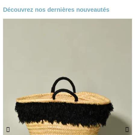
Découvrez nos dernières nouveautés