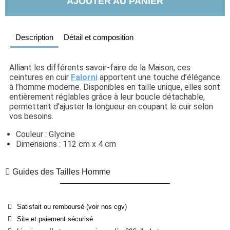
AJOUTER AU PANIER
Description
Détail et composition
Alliant les différents savoir-faire de la Maison, ces 
ceintures en cuir 
Falorni
 apportent une touche d’élégance 
à l’homme moderne. Disponibles en taille unique, elles sont 
entièrement réglables grâce à leur boucle détachable, 
permettant d’ajuster la longueur en coupant le cuir selon 
vos besoins.
Couleur : Glycine
Dimensions : 112 cm x 4 cm
Guides des Tailles Homme
Satisfait ou remboursé (voir nos cgv)
Site et paiement sécurisé