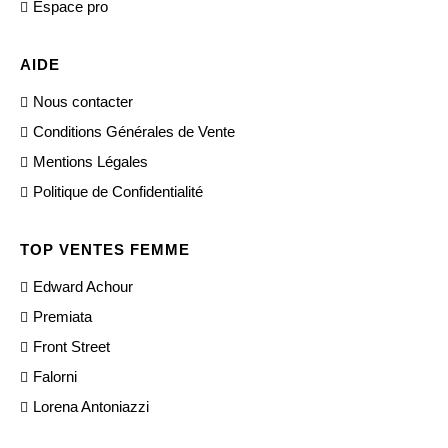
Espace pro
AIDE
Nous contacter
Conditions Générales de Vente
Mentions Légales
Politique de Confidentialité
TOP VENTES FEMME
Edward Achour
Premiata
Front Street
Falorni
Lorena Antoniazzi