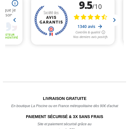
LIVRAISON GRATUITE
En boutique La Piscine ou en France métropolitaine dès 90€ d'achat
PAIEMENT SÉCURISÉ & 3X SANS FRAIS
Site et paiement sécurisé grâce au