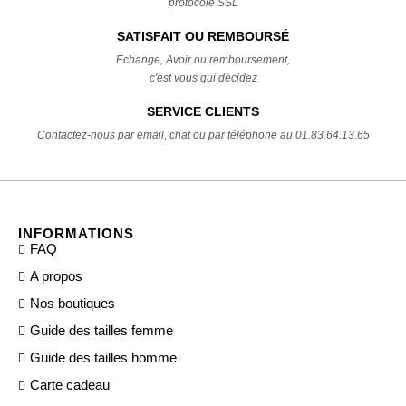
protocole SSL
SATISFAIT OU REMBOURSÉ
Echange, Avoir ou remboursement,
c'est vous qui décidez
SERVICE CLIENTS
Contactez-nous par email, chat ou par téléphone au 01.83.64.13.65
INFORMATIONS
FAQ
A propos
Nos boutiques
Guide des tailles femme
Guide des tailles homme
Carte cadeau