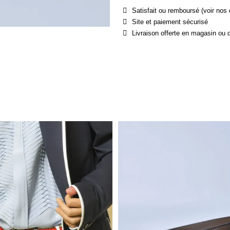
Satisfait ou remboursé (voir nos 
Site et paiement sécurisé
Livraison offerte en magasin ou 