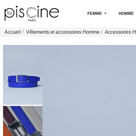
FEMME
HOMME
Accueil
Vêtements et accessoires Homme
Accessoires