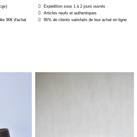
cgv)
Expédition sous 1 à 2 jours ouvrés
Articles neufs et authentiques
dès 90€ d'achat
95% de clients satisfaits de leur achat en ligne