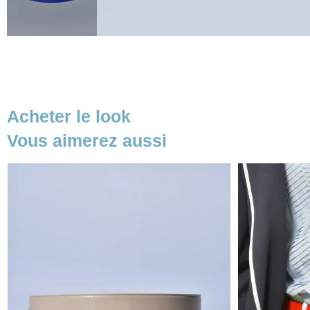
Acheter le look
Vous aimerez aussi