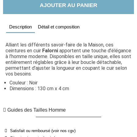
AJOUTER AU PANIER
Description
Détail et composition
Alliant les différents savoir-faire de la Maison, ces 
ceintures en cuir 
Falorni
 apportent une touche d’élégance 
à l’homme moderne. Disponibles en taille unique, elles sont 
entièrement réglables grâce à leur boucle détachable, 
permettant d’ajuster la longueur en coupant le cuir selon 
vos besoins.
Couleur : Noir
Dimensions : 130 cm x 4 cm
Guides des Tailles Homme
Satisfait ou remboursé (voir nos cgv)