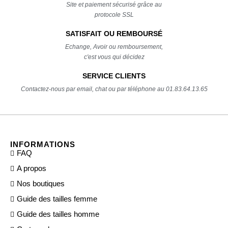
Site et paiement sécurisé grâce au
protocole SSL
SATISFAIT OU REMBOURSÉ
Echange, Avoir ou remboursement,
c'est vous qui décidez
SERVICE CLIENTS
Contactez-nous par email, chat ou par téléphone au 01.83.64.13.65
INFORMATIONS
FAQ
A propos
Nos boutiques
Guide des tailles femme
Guide des tailles homme