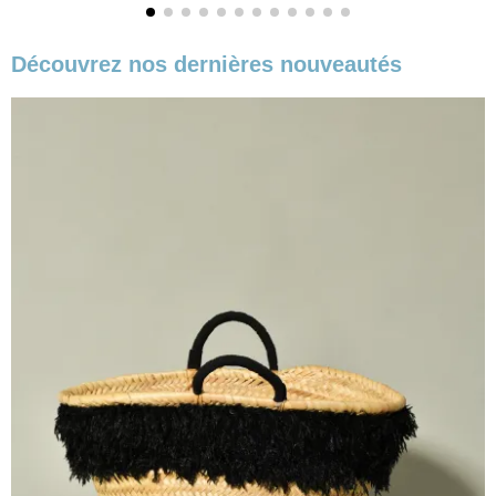
Découvrez nos dernières nouveautés