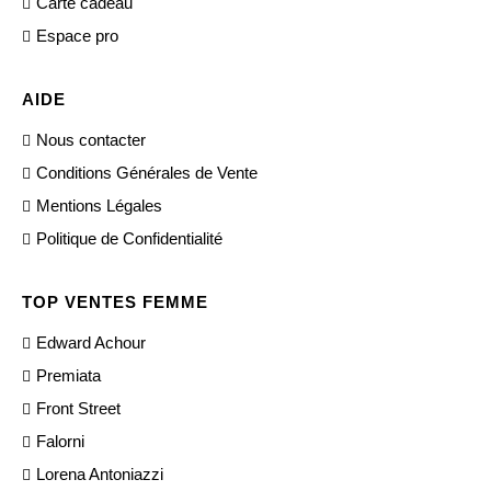
Carte cadeau
Espace pro
AIDE
Nous contacter
Conditions Générales de Vente
Mentions Légales
Politique de Confidentialité
TOP VENTES FEMME
Edward Achour
Premiata
Front Street
Falorni
Lorena Antoniazzi