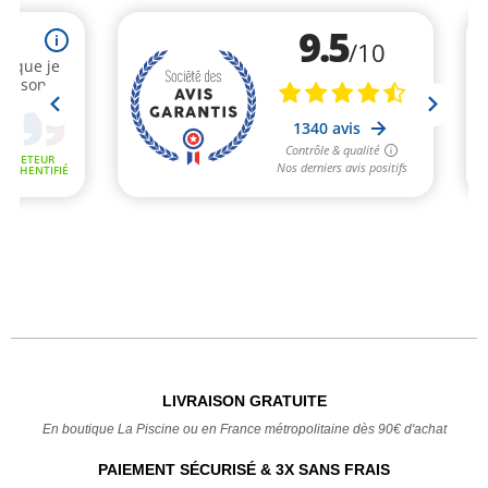
LIVRAISON GRATUITE
En boutique La Piscine ou en France métropolitaine dès 90€ d'achat
PAIEMENT SÉCURISÉ & 3X SANS FRAIS