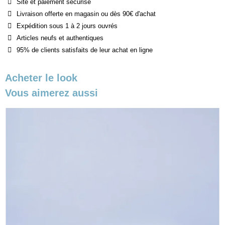
Site et paiement sécurisé
Livraison offerte en magasin ou dès 90€ d'achat
Expédition sous 1 à 2 jours ouvrés
Articles neufs et authentiques
95% de clients satisfaits de leur achat en ligne
Acheter le look
Vous aimerez aussi