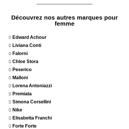
Découvrez nos autres marques pour
femme
Edward Achour
Liviana Conti
Falorni
Chloe Stora
Peserico
Malloni
Lorena Antoniazzi
Premiata
Simona Corsellini
Nike
Elisabetta Franchi
Forte Forte