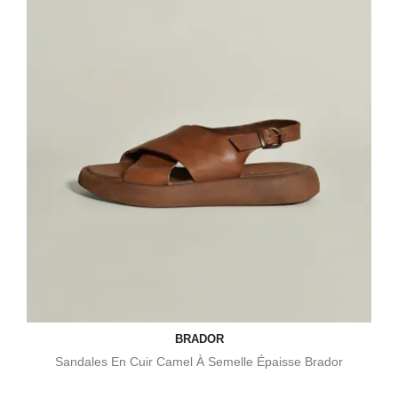
BRADOR
Sandales En Cuir Camel À Semelle Épaisse Brador