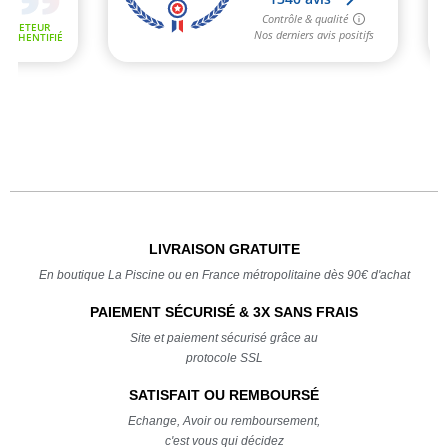
LIVRAISON GRATUITE
En boutique La Piscine ou en France métropolitaine dès 90€ d'achat
PAIEMENT SÉCURISÉ & 3X SANS FRAIS
Site et paiement sécurisé grâce au
protocole SSL
SATISFAIT OU REMBOURSÉ
Echange, Avoir ou remboursement,
c'est vous qui décidez