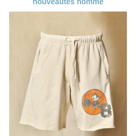
nouveautés homme