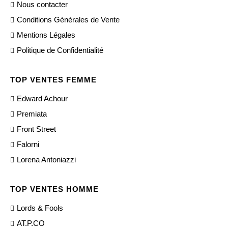
Nous contacter
Conditions Générales de Vente
Mentions Légales
Politique de Confidentialité
TOP VENTES FEMME
Edward Achour
Premiata
Front Street
Falorni
Lorena Antoniazzi
TOP VENTES HOMME
Lords & Fools
AT.P.CO