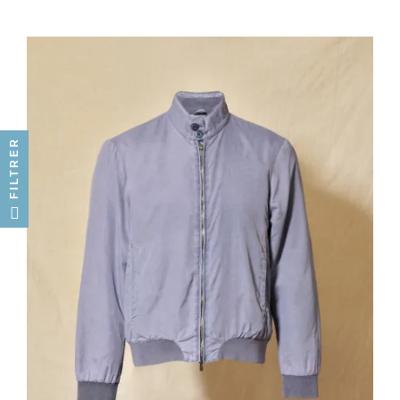
FILTRER