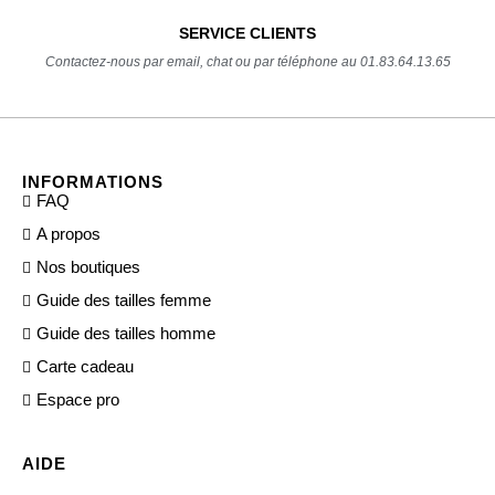
SERVICE CLIENTS
Contactez-nous par email, chat ou par téléphone au 01.83.64.13.65
INFORMATIONS
FAQ
A propos
Nos boutiques
Guide des tailles femme
Guide des tailles homme
Carte cadeau
Espace pro
AIDE