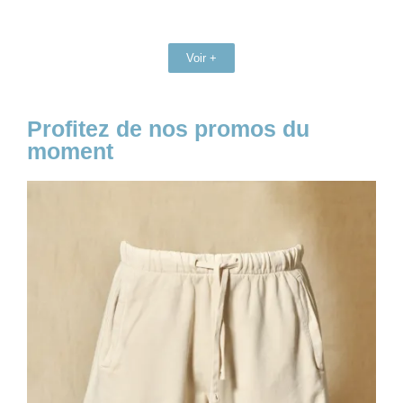
Voir +
Profitez de nos promos du
moment