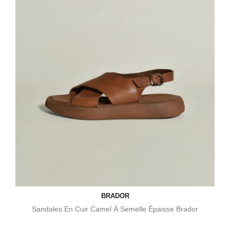
BRADOR
Sandales En Cuir Camel À Semelle Épaisse Brador