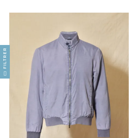
FILTRER