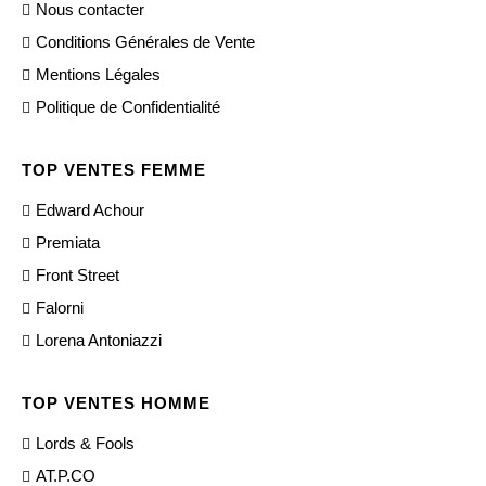
Nous contacter
Conditions Générales de Vente
Mentions Légales
Politique de Confidentialité
TOP VENTES FEMME
Edward Achour
Premiata
Front Street
Falorni
Lorena Antoniazzi
TOP VENTES HOMME
Lords & Fools
AT.P.CO