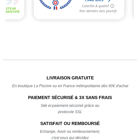
LIVRAISON GRATUITE
En boutique La Piscine ou en France métropolitaine dès 90€ d'achat
PAIEMENT SÉCURISÉ & 3X SANS FRAIS
Site et paiement sécurisé grâce au
protocole SSL
SATISFAIT OU REMBOURSÉ
Echange, Avoir ou remboursement,
c'est vous qui décidez