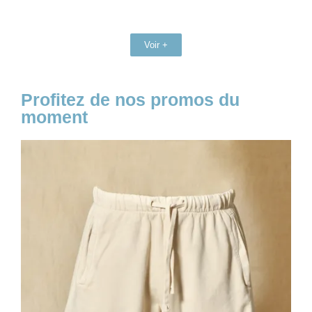
Voir +
Profitez de nos promos du
moment