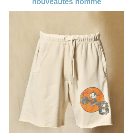
nouveautés homme