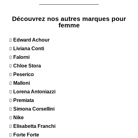
Découvrez nos autres marques pour
femme
Edward Achour
Liviana Conti
Falorni
Chloe Stora
Peserico
Malloni
Lorena Antoniazzi
Premiata
Simona Corsellini
Nike
Elisabetta Franchi
Forte Forte