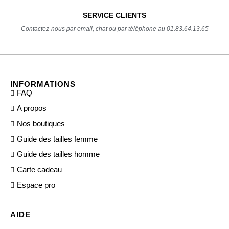
SERVICE CLIENTS
Contactez-nous par email, chat ou par téléphone au 01.83.64.13.65
INFORMATIONS
FAQ
A propos
Nos boutiques
Guide des tailles femme
Guide des tailles homme
Carte cadeau
Espace pro
AIDE