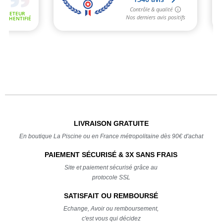
LIVRAISON GRATUITE
En boutique La Piscine ou en France métropolitaine dès 90€ d'achat
PAIEMENT SÉCURISÉ & 3X SANS FRAIS
Site et paiement sécurisé grâce au
protocole SSL
SATISFAIT OU REMBOURSÉ
Echange, Avoir ou remboursement,
c'est vous qui décidez