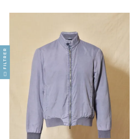
FILTRER