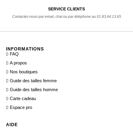
SERVICE CLIENTS
Contactez-nous par email, chat ou par téléphone au 01.83.64.13.65
INFORMATIONS
FAQ
A propos
Nos boutiques
Guide des tailles femme
Guide des tailles homme
Carte cadeau
Espace pro
AIDE