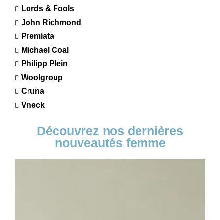
Lords & Fools
John Richmond
Premiata
Michael Coal
Philipp Plein
Woolgroup
Cruna
Vneck
Découvrez nos dernières
nouveautés femme