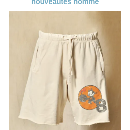
nouveautés homme