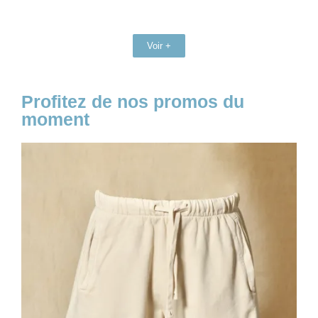
Voir +
Profitez de nos promos du
moment