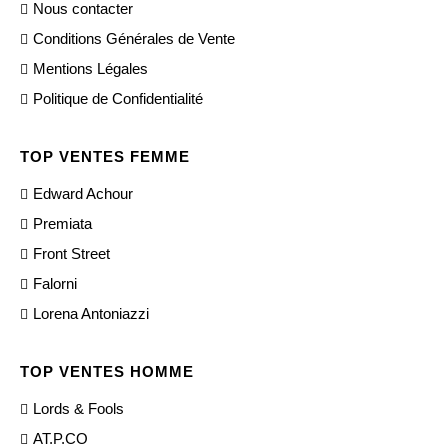
Nous contacter
Conditions Générales de Vente
Mentions Légales
Politique de Confidentialité
TOP VENTES FEMME
Edward Achour
Premiata
Front Street
Falorni
Lorena Antoniazzi
TOP VENTES HOMME
Lords & Fools
AT.P.CO