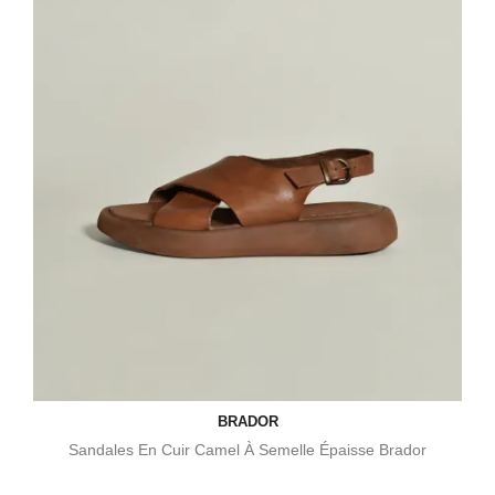
BRADOR
Sandales En Cuir Camel À Semelle Épaisse Brador