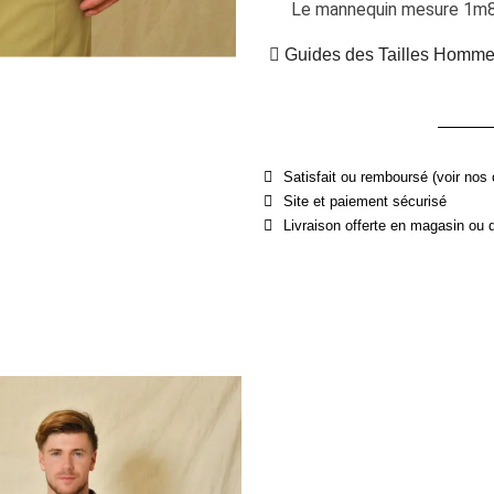
Le mannequin mesure 1m87
Guides des Tailles Homm
Satisfait ou remboursé (voir nos 
Site et paiement sécurisé
Livraison offerte en magasin ou 