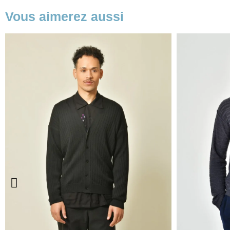
Vous aimerez aussi