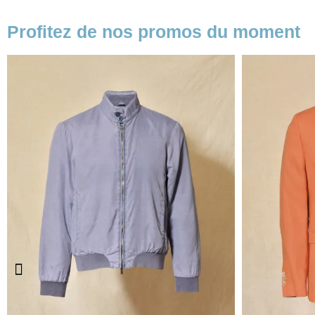
Profitez de nos promos du moment