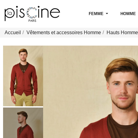
FEMME
HOMME
Accueil
Vêtements et accessoires Homme
Hauts Homme