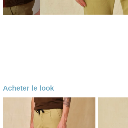
Acheter le look