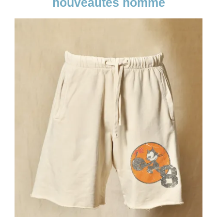
nouveautés homme