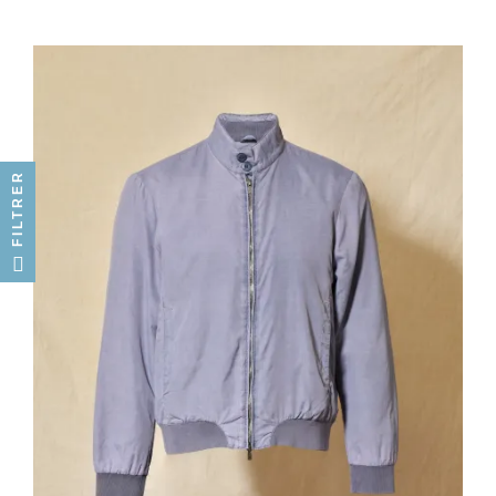
FILTRER