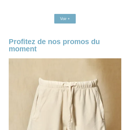
Voir +
Profitez de nos promos du
moment