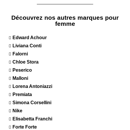
Découvrez nos autres marques pour
femme
Edward Achour
Liviana Conti
Falorni
Chloe Stora
Peserico
Malloni
Lorena Antoniazzi
Premiata
Simona Corsellini
Nike
Elisabetta Franchi
Forte Forte