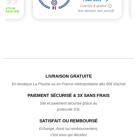
LIVRAISON GRATUITE
En boutique La Piscine ou en France métropolitaine dès 90€ d'achat
PAIEMENT SÉCURISÉ & 3X SANS FRAIS
Site et paiement sécurisé grâce au
protocole SSL
SATISFAIT OU REMBOURSÉ
Echange, Avoir ou remboursement,
c'est vous qui décidez