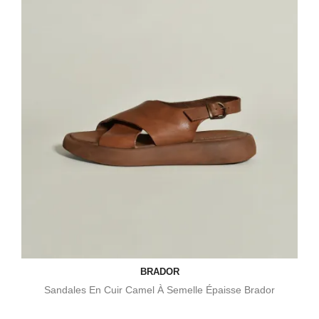
BRADOR
Sandales En Cuir Camel À Semelle Épaisse Brador