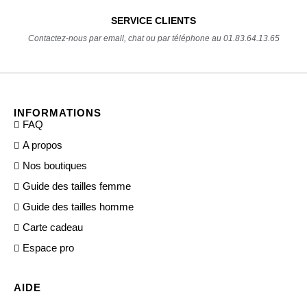
SERVICE CLIENTS
Contactez-nous par email, chat ou par téléphone au 01.83.64.13.65
INFORMATIONS
FAQ
A propos
Nos boutiques
Guide des tailles femme
Guide des tailles homme
Carte cadeau
Espace pro
AIDE