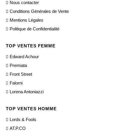
Nous contacter
Conditions Générales de Vente
Mentions Légales
Politique de Confidentialité
TOP VENTES FEMME
Edward Achour
Premiata
Front Street
Falorni
Lorena Antoniazzi
TOP VENTES HOMME
Lords & Fools
AT.P.CO