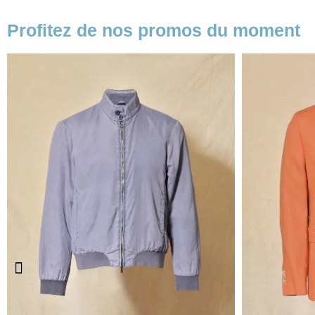
Profitez de nos promos du moment