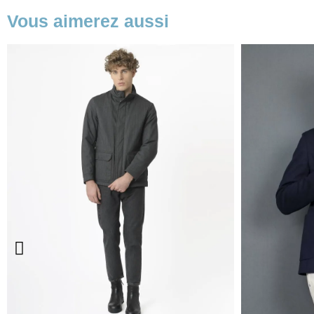
Vous aimerez aussi