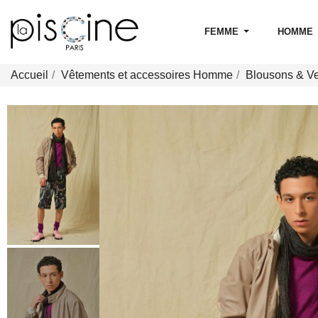
FEMME
HOMME
Accueil
Vêtements et accessoires Homme
Blousons & V