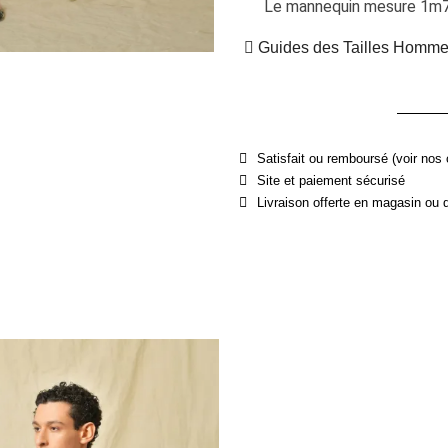
Le mannequin mesure 1m75
Guides des Tailles Homm
Satisfait ou remboursé (voir nos 
Site et paiement sécurisé
Livraison offerte en magasin ou 