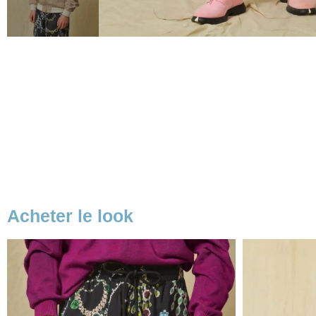
Acheter le look