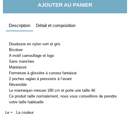
AJOUTER AU PANIER
Description
Détail et composition
Doudoune en nylon vert et gris
Bicolore
A motif camouflage et logo
Sans manches
Matelassé
Fermeture à glissière à curseur fantaisie
2 poches raglan à pressions à l’avant
Réversible
Le mannequin mesure 180 cm et porte une taille 46
Ce produit taille normalement, nous vous conseillons de prendre
votre taille habituelle
Le + : La couleur