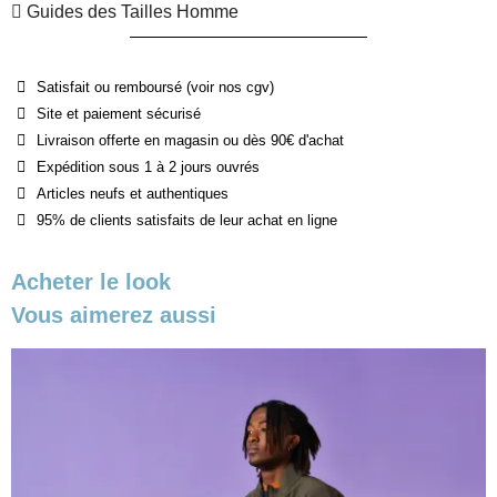
Guides des Tailles Homme
Satisfait ou remboursé (voir nos cgv)
Site et paiement sécurisé
Livraison offerte en magasin ou dès 90€ d'achat
Expédition sous 1 à 2 jours ouvrés
Articles neufs et authentiques
95% de clients satisfaits de leur achat en ligne
Acheter le look
Vous aimerez aussi