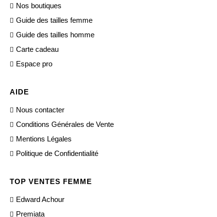
Nos boutiques
Guide des tailles femme
Guide des tailles homme
Carte cadeau
Espace pro
AIDE
Nous contacter
Conditions Générales de Vente
Mentions Légales
Politique de Confidentialité
TOP VENTES FEMME
Edward Achour
Premiata