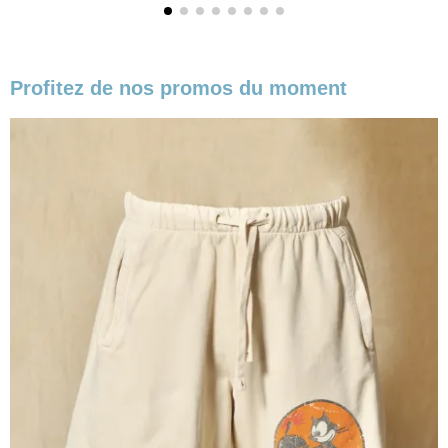
Profitez de nos promos du moment