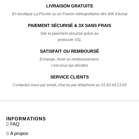
LIVRAISON GRATUITE
En boutique La Piscine ou en France métropolitaine dès 90€ d'achat
PAIEMENT SÉCURISÉ & 3X SANS FRAIS
Site et paiement sécurisé grâce au
protocole SSL
SATISFAIT OU REMBOURSÉ
Echange, Avoir ou remboursement,
c'est vous qui décidez
SERVICE CLIENTS
Contactez-nous par email, chat ou par téléphone au 01.83.64.13.65
INFORMATIONS
FAQ
A propos