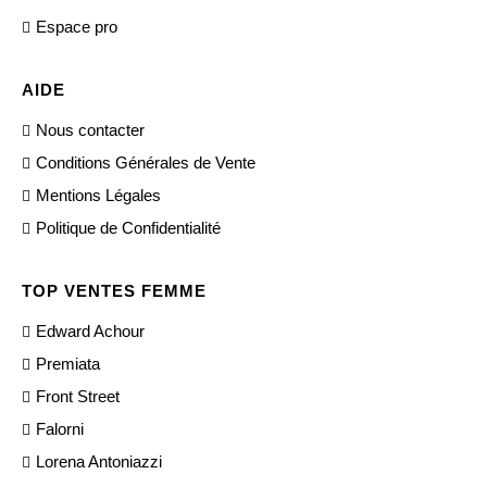
Espace pro
AIDE
Nous contacter
Conditions Générales de Vente
Mentions Légales
Politique de Confidentialité
TOP VENTES FEMME
Edward Achour
Premiata
Front Street
Falorni
Lorena Antoniazzi