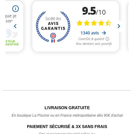
LIVRAISON GRATUITE
En boutique La Piscine ou en France métropolitaine dès 90€ d'achat
PAIEMENT SÉCURISÉ & 3X SANS FRAIS