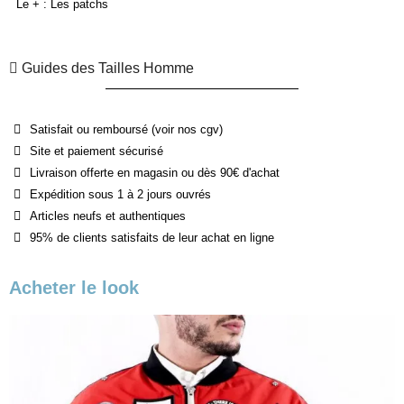
Le + : Les patchs
Guides des Tailles Homme
Satisfait ou remboursé (voir nos cgv)
Site et paiement sécurisé
Livraison offerte en magasin ou dès 90€ d'achat
Expédition sous 1 à 2 jours ouvrés
Articles neufs et authentiques
95% de clients satisfaits de leur achat en ligne
Acheter le look