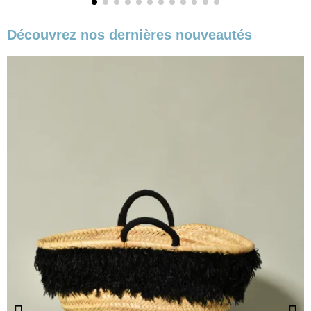
Découvrez nos dernières nouveautés