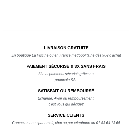
LIVRAISON GRATUITE
En boutique La Piscine ou en France métropolitaine dès 90€ d'achat
PAIEMENT SÉCURISÉ & 3X SANS FRAIS
Site et paiement sécurisé grâce au
protocole SSL
SATISFAIT OU REMBOURSÉ
Echange, Avoir ou remboursement,
c'est vous qui décidez
SERVICE CLIENTS
Contactez-nous par email, chat ou par téléphone au 01.83.64.13.65