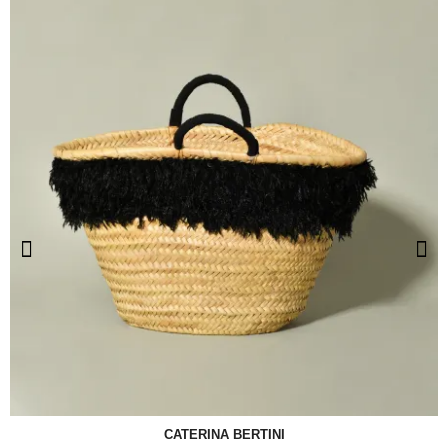
CATERINA BERTINI