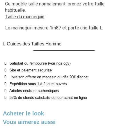
Ce modèle taille normalement, prenez votre taille 
habituelle. 
Taille du mannequin
 :
Le mannequin mesure 1m87 et porte une taille L.
Guides des Tailles Homme
Satisfait ou remboursé (voir nos cgv)
Site et paiement sécurisé
Livraison offerte en magasin ou dès 90€ d'achat
Expédition sous 1 à 2 jours ouvrés
Articles neufs et authentiques
95% de clients satisfaits de leur achat en ligne
Acheter le look
Vous aimerez aussi