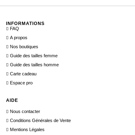
INFORMATIONS
FAQ
A propos
Nos boutiques
Guide des tailles femme
Guide des tailles homme
Carte cadeau
Espace pro
AIDE
Nous contacter
Conditions Générales de Vente
Mentions Légales