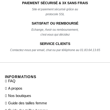
PAIEMENT SÉCURISÉ & 3X SANS FRAIS
Site et paiement sécurisé grâce au
protocole SSL
SATISFAIT OU REMBOURSÉ
Echange, Avoir ou remboursement,
c'est vous qui décidez
SERVICE CLIENTS
Contactez-nous par email, chat ou par téléphone au 01.83.64.13.65
INFORMATIONS
FAQ
A propos
Nos boutiques
Guide des tailles femme