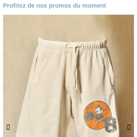
Profitez de nos promos du moment