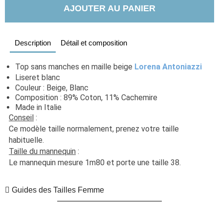
AJOUTER AU PANIER
Description
Détail et composition
Top sans manches en maille beige 
Lorena Antoniazzi
Liseret blanc
Couleur : Beige, Blanc
Composition : 89% Coton, 11% Cachemire
Made in Italie
Conseil
 : 
Ce modèle taille normalement, prenez votre taille 
habituelle. 
Taille du mannequin
 :
Le mannequin mesure 1m80 et porte une taille 38.
Guides des Tailles Femme