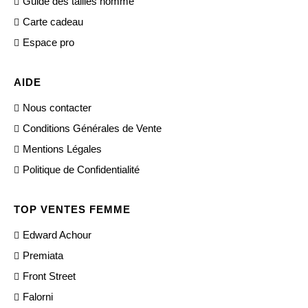
Guide des tailles homme
Carte cadeau
Espace pro
AIDE
Nous contacter
Conditions Générales de Vente
Mentions Légales
Politique de Confidentialité
TOP VENTES FEMME
Edward Achour
Premiata
Front Street
Falorni