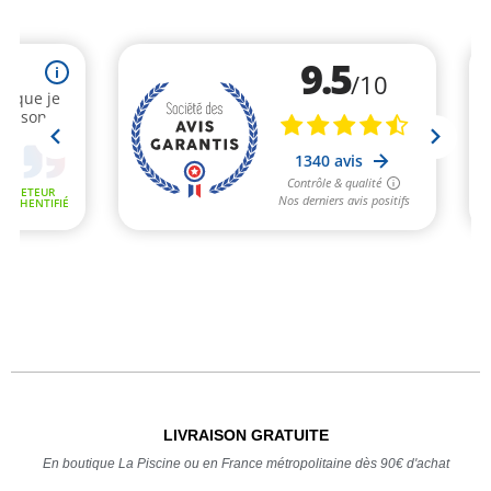
LIVRAISON GRATUITE
En boutique La Piscine ou en France métropolitaine dès 90€ d'achat