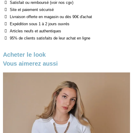
Satisfait ou remboursé (voir nos cgv)
Site et paiement sécurisé
Livraison offerte en magasin ou dès 90€ d'achat
Expédition sous 1 à 2 jours ouvrés
Articles neufs et authentiques
95% de clients satisfaits de leur achat en ligne
Acheter le look
Vous aimerez aussi