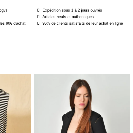
cgv)
Expédition sous 1 à 2 jours ouvrés
Articles neufs et authentiques
dès 90€ d'achat
95% de clients satisfaits de leur achat en ligne