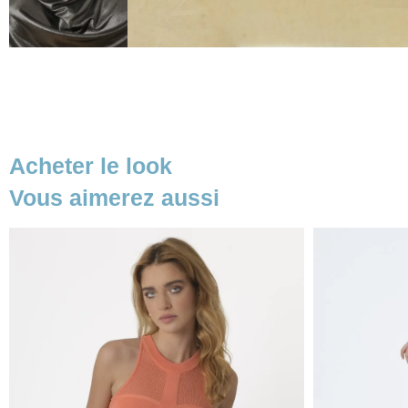
Acheter le look
Vous aimerez aussi