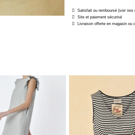
Satisfait ou remboursé (voir nos 
Site et paiement sécurisé
Livraison offerte en magasin ou 