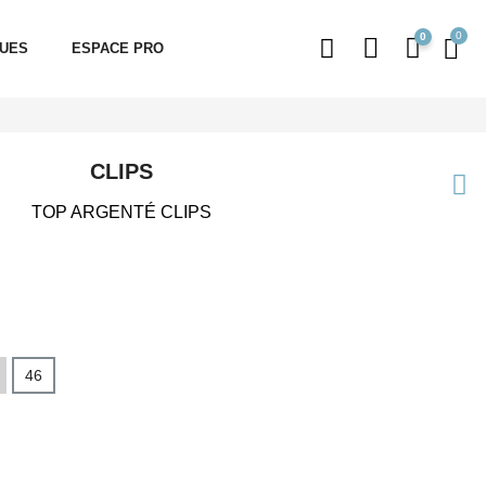
0
QUES
ESPACE PRO
CLIPS
TOP ARGENTÉ CLIPS
46