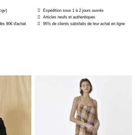
cgv)
Expédition sous 1 à 2 jours ouvrés
Articles neufs et authentiques
dès 90€ d'achat
95% de clients satisfaits de leur achat en ligne