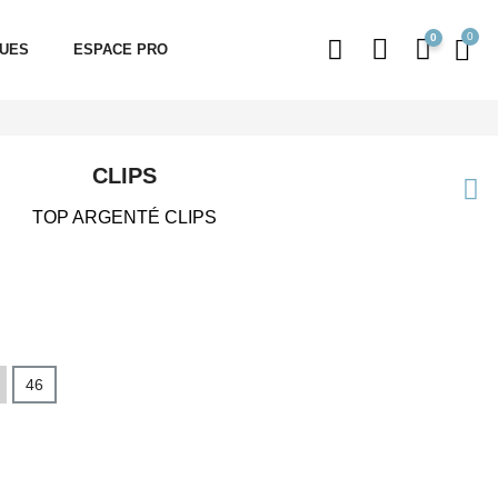
0
QUES
ESPACE PRO
CLIPS
TOP ARGENTÉ CLIPS
46