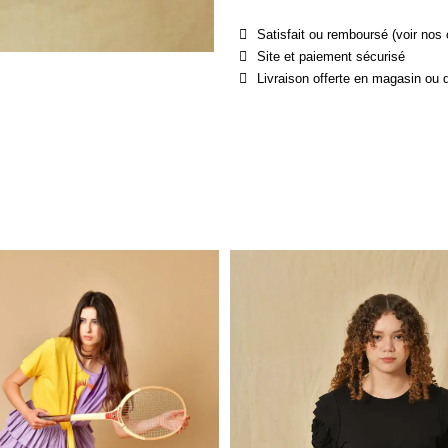
Satisfait ou remboursé (voir nos 
Site et paiement sécurisé
Livraison offerte en magasin ou 