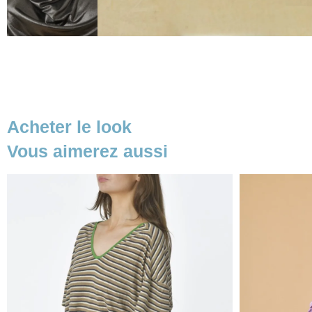
Acheter le look
Vous aimerez aussi