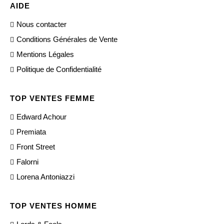
AIDE
Nous contacter
Conditions Générales de Vente
Mentions Légales
Politique de Confidentialité
TOP VENTES FEMME
Edward Achour
Premiata
Front Street
Falorni
Lorena Antoniazzi
TOP VENTES HOMME