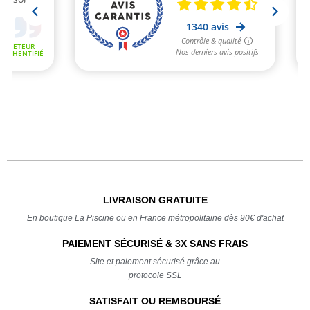
LIVRAISON GRATUITE
En boutique La Piscine ou en France métropolitaine dès 90€ d'achat
PAIEMENT SÉCURISÉ & 3X SANS FRAIS
Site et paiement sécurisé grâce au
protocole SSL
SATISFAIT OU REMBOURSÉ