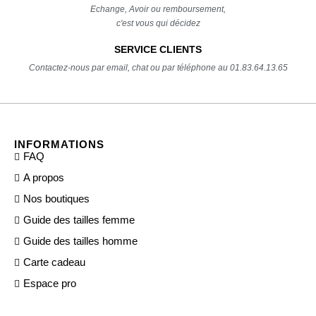
Echange, Avoir ou remboursement,
c'est vous qui décidez
SERVICE CLIENTS
Contactez-nous par email, chat ou par téléphone au 01.83.64.13.65
INFORMATIONS
FAQ
A propos
Nos boutiques
Guide des tailles femme
Guide des tailles homme
Carte cadeau
Espace pro