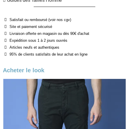
Guides des Tailles Homme
Satisfait ou remboursé (voir nos cgv)
Site et paiement sécurisé
Livraison offerte en magasin ou dès 90€ d'achat
Expédition sous 1 à 2 jours ouvrés
Articles neufs et authentiques
95% de clients satisfaits de leur achat en ligne
Acheter le look