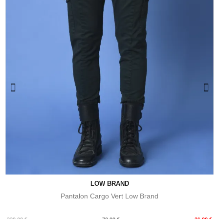
LOW BRAND
Pantalon Cargo Vert Low Brand