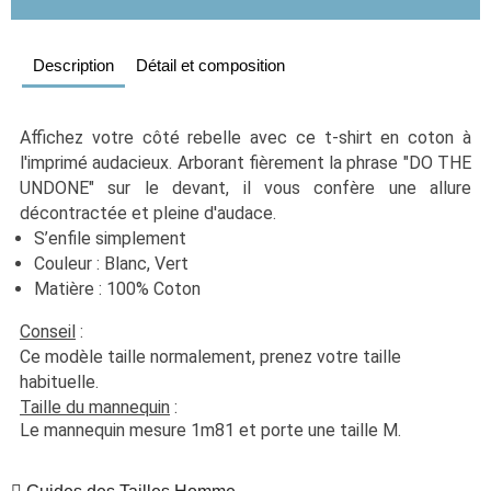
Description
Détail et composition
Affichez votre côté rebelle avec ce t-shirt en coton à 
l'imprimé audacieux. Arborant fièrement la phrase "DO THE 
UNDONE" sur le devant, il vous confère une allure 
décontractée et pleine d'audace.
S’enfile simplement
Couleur : Blanc, Vert
Matière : 100% Coton
Conseil
 :
Ce modèle taille normalement, prenez votre taille 
habituelle. 
Taille du mannequin
 :
Le mannequin mesure 1m81 et porte une taille M.