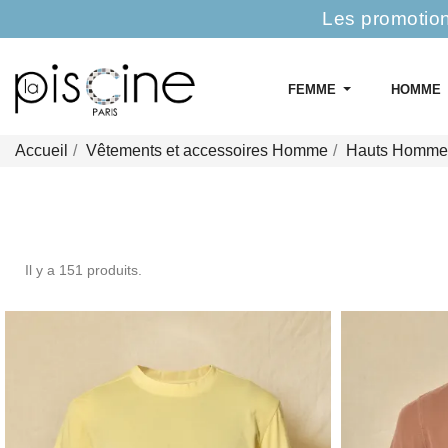
Les promotion
FEMME
HOMME
Accueil
Vêtements et accessoires Homme
Hauts Homme
Il y a 151 produits.