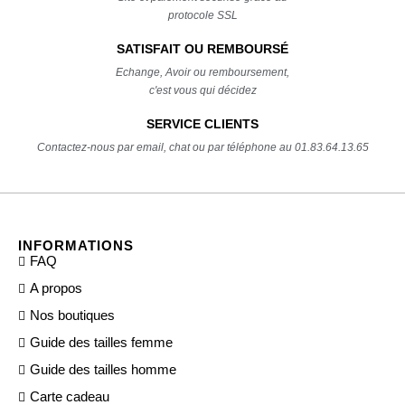
protocole SSL
SATISFAIT OU REMBOURSÉ
Echange, Avoir ou remboursement,
c'est vous qui décidez
SERVICE CLIENTS
Contactez-nous par email, chat ou par téléphone au 01.83.64.13.65
INFORMATIONS
FAQ
A propos
Nos boutiques
Guide des tailles femme
Guide des tailles homme
Carte cadeau