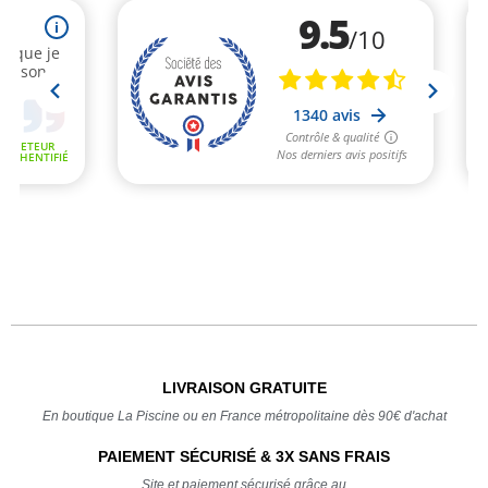
LIVRAISON GRATUITE
En boutique La Piscine ou en France métropolitaine dès 90€ d'achat
PAIEMENT SÉCURISÉ & 3X SANS FRAIS
Site et paiement sécurisé grâce au