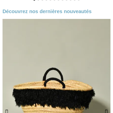
Découvrez nos dernières nouveautés