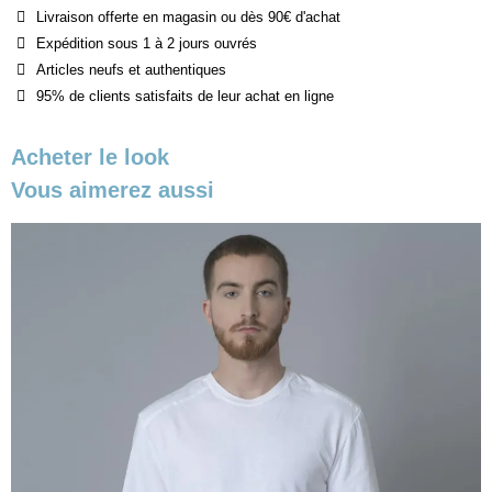
Livraison offerte en magasin ou dès 90€ d'achat
Expédition sous 1 à 2 jours ouvrés
Articles neufs et authentiques
95% de clients satisfaits de leur achat en ligne
Acheter le look
Vous aimerez aussi