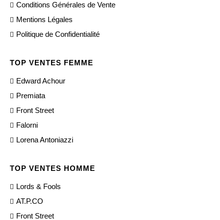
Conditions Générales de Vente
Mentions Légales
Politique de Confidentialité
TOP VENTES FEMME
Edward Achour
Premiata
Front Street
Falorni
Lorena Antoniazzi
TOP VENTES HOMME
Lords & Fools
AT.P.CO
Front Street