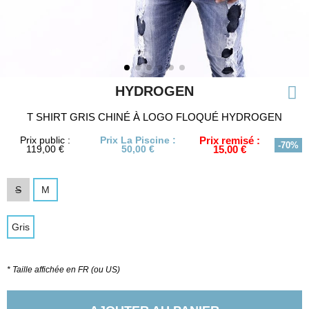
HYDROGEN
T SHIRT GRIS CHINÉ À LOGO FLOQUÉ HYDROGEN
Prix public :
Prix La Piscine :
Prix remisé :
-70%
119,00 €
50,00 €
15,00 €
S
M
Gris
* Taille affichée en FR (ou US)