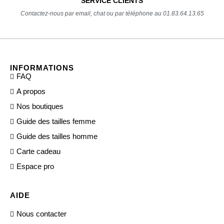
SERVICE CLIENTS
Contactez-nous par email, chat ou par téléphone au 01.83.64.13.65
INFORMATIONS
FAQ
A propos
Nos boutiques
Guide des tailles femme
Guide des tailles homme
Carte cadeau
Espace pro
AIDE
Nous contacter