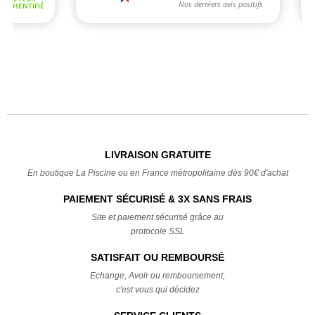
LIVRAISON GRATUITE
En boutique La Piscine ou en France métropolitaine dès 90€ d'achat
PAIEMENT SÉCURISÉ & 3X SANS FRAIS
Site et paiement sécurisé grâce au
protocole SSL
SATISFAIT OU REMBOURSÉ
Echange, Avoir ou remboursement,
c'est vous qui décidez