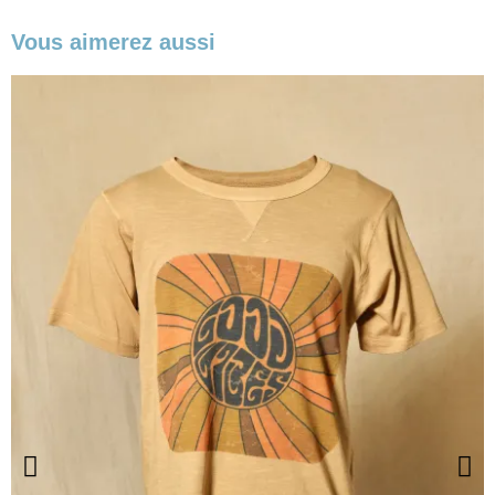
Vous aimerez aussi