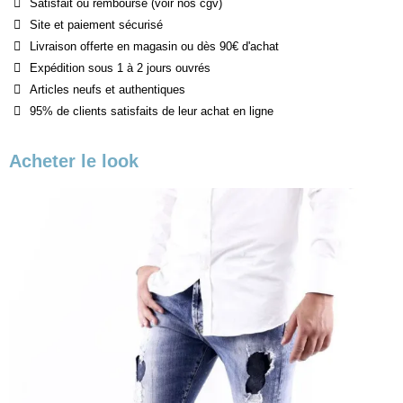
Satisfait ou remboursé (voir nos cgv)
Site et paiement sécurisé
Livraison offerte en magasin ou dès 90€ d'achat
Expédition sous 1 à 2 jours ouvrés
Articles neufs et authentiques
95% de clients satisfaits de leur achat en ligne
Acheter le look