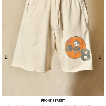
FRONT STREET