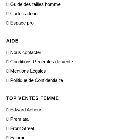
Guide des tailles homme
Carte cadeau
Espace pro
AIDE
Nous contacter
Conditions Générales de Vente
Mentions Légales
Politique de Confidentialité
TOP VENTES FEMME
Edward Achour
Premiata
Front Street
Falorni