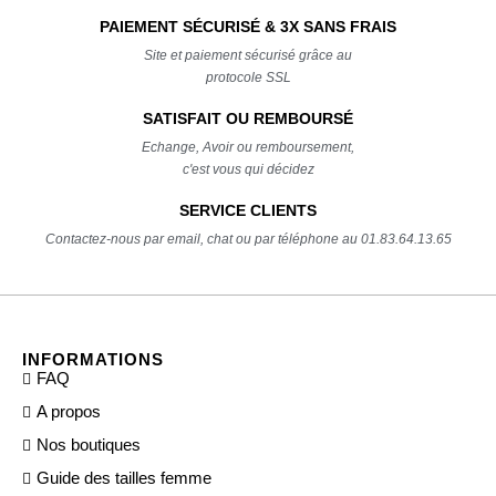
PAIEMENT SÉCURISÉ & 3X SANS FRAIS
Site et paiement sécurisé grâce au
protocole SSL
SATISFAIT OU REMBOURSÉ
Echange, Avoir ou remboursement,
c'est vous qui décidez
SERVICE CLIENTS
Contactez-nous par email, chat ou par téléphone au 01.83.64.13.65
INFORMATIONS
FAQ
A propos
Nos boutiques
Guide des tailles femme