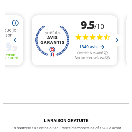
LIVRAISON GRATUITE
En boutique La Piscine ou en France métropolitaine dès 90€ d'achat