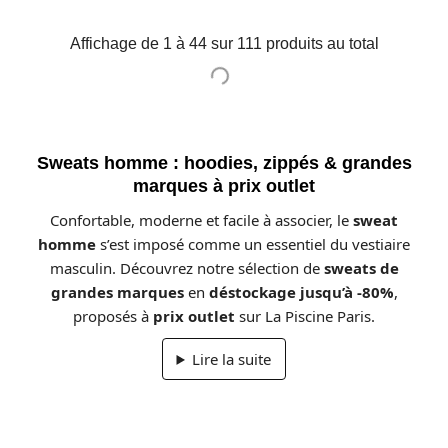
Affichage de 1 à 44 sur 111 produits au total
Sweats homme : hoodies, zippés & grandes
marques à prix outlet
Confortable, moderne et facile à associer, le
sweat
homme
s’est imposé comme un essentiel du vestiaire
masculin. Découvrez notre sélection de
sweats de
grandes marques
en
déstockage jusqu’à -80%
,
proposés à
prix outlet
sur La Piscine Paris.
Lire la suite