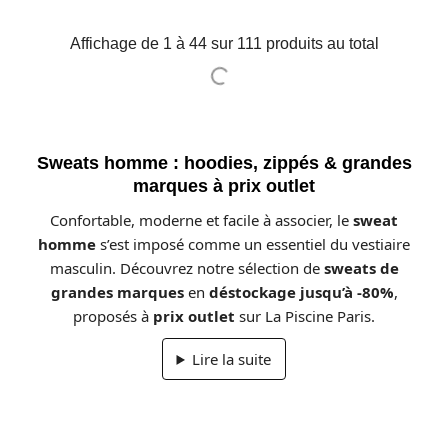
Affichage de 1 à 44 sur 111 produits au total
Sweats homme : hoodies, zippés & grandes
marques à prix outlet
Confortable, moderne et facile à associer, le
sweat
homme
s’est imposé comme un essentiel du vestiaire
masculin. Découvrez notre sélection de
sweats de
grandes marques
en
déstockage jusqu’à -80%
,
proposés à
prix outlet
sur La Piscine Paris.
Lire la suite