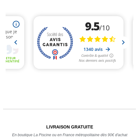
LIVRAISON GRATUITE
En boutique La Piscine ou en France métropolitaine dès 90€ d'achat