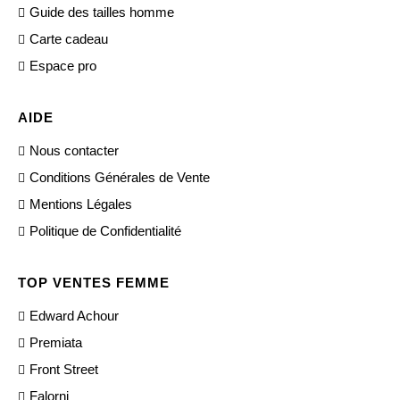
Guide des tailles homme
Carte cadeau
Espace pro
AIDE
Nous contacter
Conditions Générales de Vente
Mentions Légales
Politique de Confidentialité
TOP VENTES FEMME
Edward Achour
Premiata
Front Street
Falorni