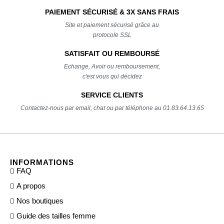
PAIEMENT SÉCURISÉ & 3X SANS FRAIS
Site et paiement sécurisé grâce au
protocole SSL
SATISFAIT OU REMBOURSÉ
Echange, Avoir ou remboursement,
c'est vous qui décidez
SERVICE CLIENTS
Contactez-nous par email, chat ou par téléphone au 01.83.64.13.65
INFORMATIONS
FAQ
A propos
Nos boutiques
Guide des tailles femme