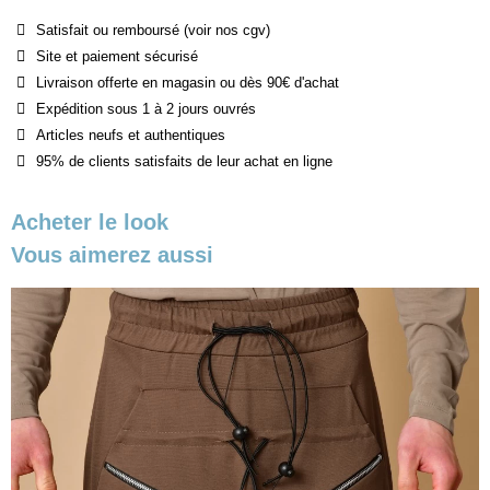
Satisfait ou remboursé (voir nos cgv)
Site et paiement sécurisé
Livraison offerte en magasin ou dès 90€ d'achat
Expédition sous 1 à 2 jours ouvrés
Articles neufs et authentiques
95% de clients satisfaits de leur achat en ligne
Acheter le look
Vous aimerez aussi