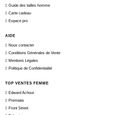
Guide des tailles homme
Carte cadeau
Espace pro
AIDE
Nous contacter
Conditions Générales de Vente
Mentions Légales
Politique de Confidentialité
TOP VENTES FEMME
Edward Achour
Premiata
Front Street