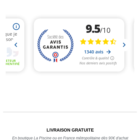
LIVRAISON GRATUITE
En boutique La Piscine ou en France métropolitaine dès 90€ d'achat