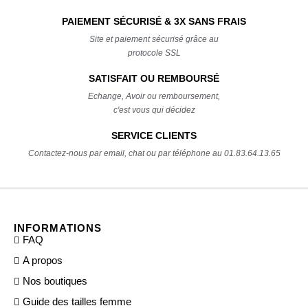
PAIEMENT SÉCURISÉ & 3X SANS FRAIS
Site et paiement sécurisé grâce au
protocole SSL
SATISFAIT OU REMBOURSÉ
Echange, Avoir ou remboursement,
c'est vous qui décidez
SERVICE CLIENTS
Contactez-nous par email, chat ou par téléphone au 01.83.64.13.65
INFORMATIONS
FAQ
A propos
Nos boutiques
Guide des tailles femme