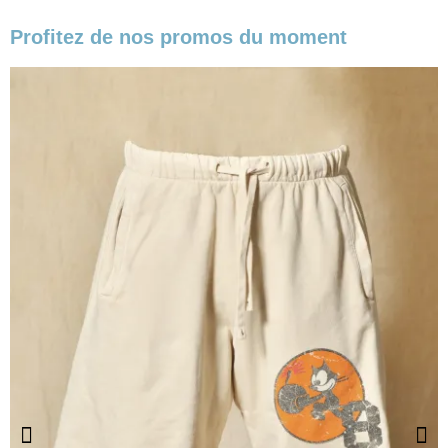
Profitez de nos promos du moment