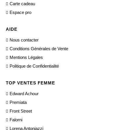
Carte cadeau
Espace pro
AIDE
Nous contacter
Conditions Générales de Vente
Mentions Légales
Politique de Confidentialité
TOP VENTES FEMME
Edward Achour
Premiata
Front Street
Falorni
Lorena Antoniazzi