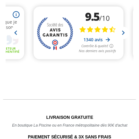
LIVRAISON GRATUITE
En boutique La Piscine ou en France métropolitaine dès 90€ d'achat
PAIEMENT SÉCURISÉ & 3X SANS FRAIS