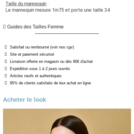
Taille du mannequin
 :
Le mannequin mesure 1m75 et porte une taille 34.
Guides des Tailles Femme
Satisfait ou remboursé (voir nos cgv)
Site et paiement sécurisé
Livraison offerte en magasin ou dès 90€ d'achat
Expédition sous 1 à 2 jours ouvrés
Articles neufs et authentiques
95% de clients satisfaits de leur achat en ligne
Acheter le look