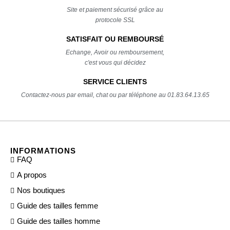
Site et paiement sécurisé grâce au
protocole SSL
SATISFAIT OU REMBOURSÉ
Echange, Avoir ou remboursement,
c'est vous qui décidez
SERVICE CLIENTS
Contactez-nous par email, chat ou par téléphone au 01.83.64.13.65
INFORMATIONS
FAQ
A propos
Nos boutiques
Guide des tailles femme
Guide des tailles homme