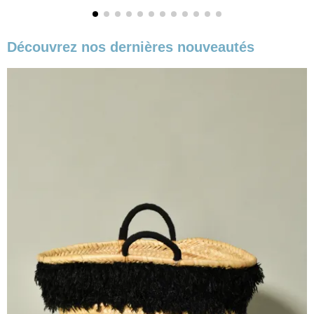
Découvrez nos dernières nouveautés