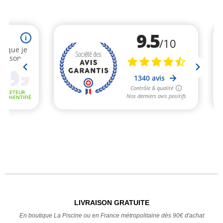
LIVRAISON GRATUITE
En boutique La Piscine ou en France métropolitaine dès 90€ d'achat