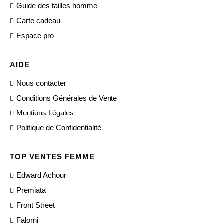
Guide des tailles homme
Carte cadeau
Espace pro
AIDE
Nous contacter
Conditions Générales de Vente
Mentions Légales
Politique de Confidentialité
TOP VENTES FEMME
Edward Achour
Premiata
Front Street
Falorni