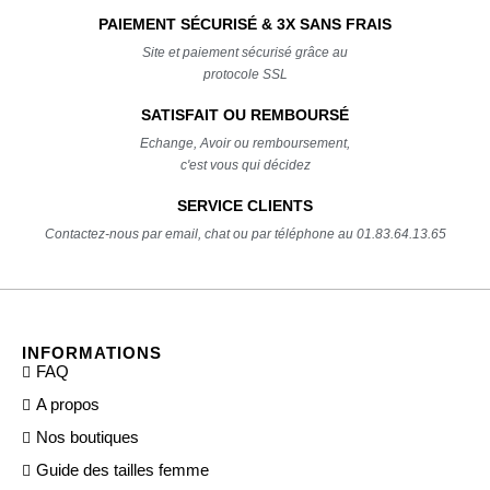
PAIEMENT SÉCURISÉ & 3X SANS FRAIS
Site et paiement sécurisé grâce au
protocole SSL
SATISFAIT OU REMBOURSÉ
Echange, Avoir ou remboursement,
c'est vous qui décidez
SERVICE CLIENTS
Contactez-nous par email, chat ou par téléphone au 01.83.64.13.65
INFORMATIONS
FAQ
A propos
Nos boutiques
Guide des tailles femme