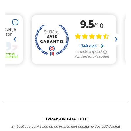
LIVRAISON GRATUITE
En boutique La Piscine ou en France métropolitaine dès 90€ d'achat