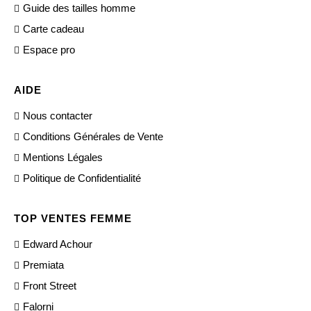
Guide des tailles homme
Carte cadeau
Espace pro
AIDE
Nous contacter
Conditions Générales de Vente
Mentions Légales
Politique de Confidentialité
TOP VENTES FEMME
Edward Achour
Premiata
Front Street
Falorni