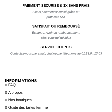
PAIEMENT SÉCURISÉ & 3X SANS FRAIS
Site et paiement sécurisé grâce au
protocole SSL
SATISFAIT OU REMBOURSÉ
Echange, Avoir ou remboursement,
c'est vous qui décidez
SERVICE CLIENTS
Contactez-nous par email, chat ou par téléphone au 01.83.64.13.65
INFORMATIONS
FAQ
A propos
Nos boutiques
Guide des tailles femme