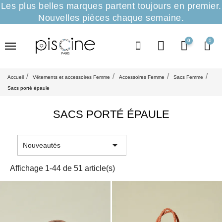
Les plus belles marques partent toujours en premier.
Nouvelles pièces chaque semaine.
0
Accueil
Vêtements et accessoires Femme
Accessoires Femme
Sacs Femme
Sacs porté épaule
SACS PORTÉ ÉPAULE

Nouveautés
Affichage 1-44 de 51 article(s)