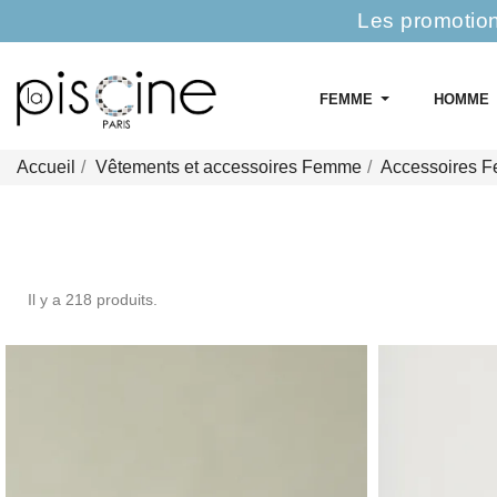
Les promotion
FEMME
HOMME
Accueil
Vêtements et accessoires Femme
Accessoires 
Il y a 218 produits.