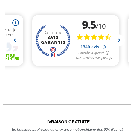
LIVRAISON GRATUITE
En boutique La Piscine ou en France métropolitaine dès 90€ d'achat