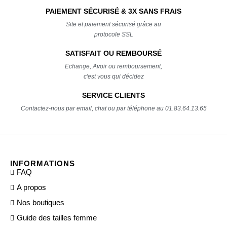
PAIEMENT SÉCURISÉ & 3X SANS FRAIS
Site et paiement sécurisé grâce au
protocole SSL
SATISFAIT OU REMBOURSÉ
Echange, Avoir ou remboursement,
c'est vous qui décidez
SERVICE CLIENTS
Contactez-nous par email, chat ou par téléphone au 01.83.64.13.65
INFORMATIONS
FAQ
A propos
Nos boutiques
Guide des tailles femme