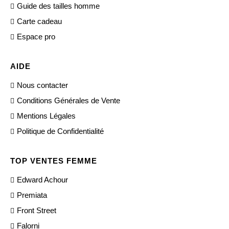
Guide des tailles homme
Carte cadeau
Espace pro
AIDE
Nous contacter
Conditions Générales de Vente
Mentions Légales
Politique de Confidentialité
TOP VENTES FEMME
Edward Achour
Premiata
Front Street
Falorni