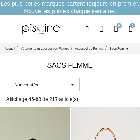
Les plus belles marques partent toujours en premier.
Nouvelles pièces chaque semaine.
0
Accueil
Vêtements et accessoires Femme
Accessoires Femme
Sacs Femme
SACS FEMME

Nouveautés
Affichage 45-88 de 217 article(s)