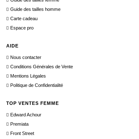
Guide des tailles homme
Carte cadeau
Espace pro
AIDE
Nous contacter
Conditions Générales de Vente
Mentions Légales
Politique de Confidentialité
TOP VENTES FEMME
Edward Achour
Premiata
Front Street