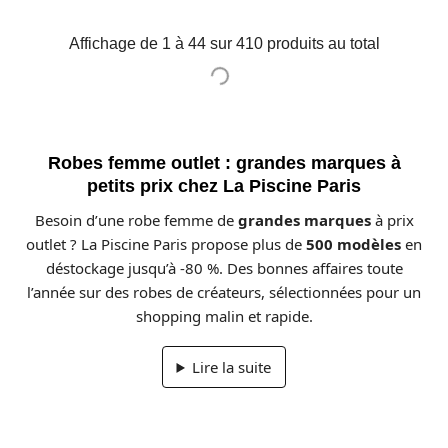
Affichage de 1 à 44 sur 410 produits au total
Robes femme outlet : grandes marques à
petits prix chez La Piscine Paris
Besoin d’une robe femme de
grandes marques
à prix
outlet ? La Piscine Paris propose plus de
500 modèles
en
déstockage jusqu’à -80 %. Des bonnes affaires toute
l’année sur des robes de créateurs, sélectionnées pour un
shopping malin et rapide.
Lire la suite