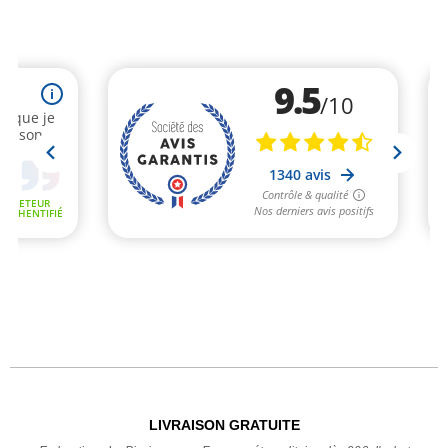
LIVRAISON GRATUITE