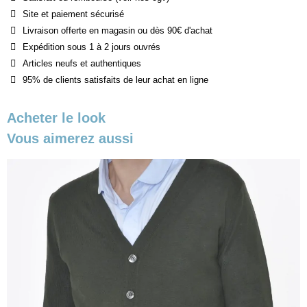
Site et paiement sécurisé
Livraison offerte en magasin ou dès 90€ d'achat
Expédition sous 1 à 2 jours ouvrés
Articles neufs et authentiques
95% de clients satisfaits de leur achat en ligne
Acheter le look
Vous aimerez aussi