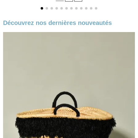
base
Découvrez nos dernières nouveautés