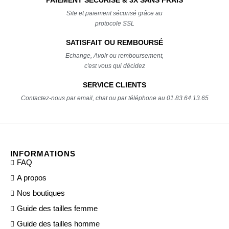
Site et paiement sécurisé grâce au
protocole SSL
SATISFAIT OU REMBOURSÉ
Echange, Avoir ou remboursement,
c'est vous qui décidez
SERVICE CLIENTS
Contactez-nous par email, chat ou par téléphone au 01.83.64.13.65
INFORMATIONS
FAQ
A propos
Nos boutiques
Guide des tailles femme
Guide des tailles homme