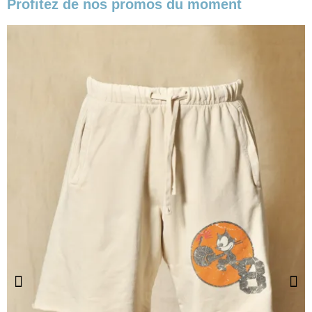
Profitez de nos promos du moment