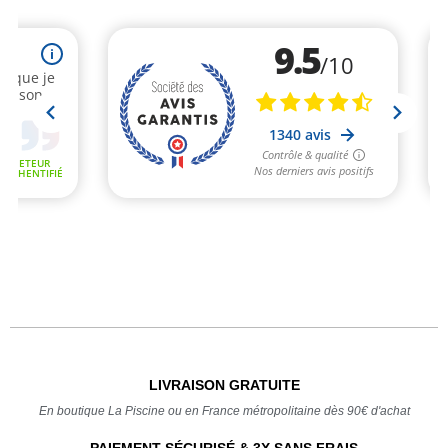
LIVRAISON GRATUITE
En boutique La Piscine ou en France métropolitaine dès 90€ d'achat
PAIEMENT SÉCURISÉ & 3X SANS FRAIS