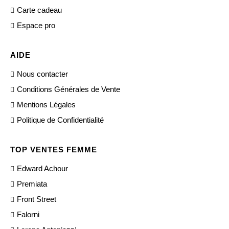
Carte cadeau
Espace pro
AIDE
Nous contacter
Conditions Générales de Vente
Mentions Légales
Politique de Confidentialité
TOP VENTES FEMME
Edward Achour
Premiata
Front Street
Falorni